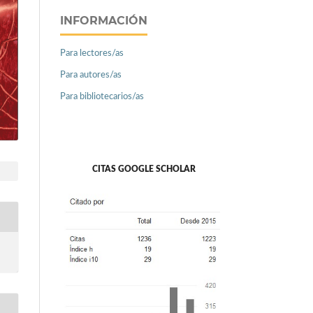
INFORMACIÓN
Para lectores/as
Para autores/as
Para bibliotecarios/as
CITAS GOOGLE SCHOLAR