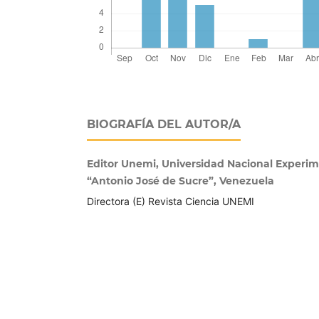
BIOGRAFÍA DEL AUTOR/A
Editor Unemi, Universidad Nacional Experim
“Antonio José de Sucre”, Venezuela
Directora (E) Revista Ciencia UNEMI