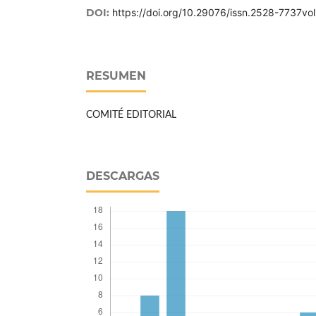
DOI:
https://doi.org/10.29076/issn.2528-7737v
RESUMEN
COMITÉ EDITORIAL
DESCARGAS