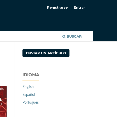
Registrarse
Entrar
BUSCAR
ENVIAR UN ARTÍCULO
IDIOMA
English
Español
Português