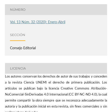
NÚMERO
Vol. 13 Núm. 32 (2020): Enero-Abril
SECCIÓN
Consejo Editorial
LICENCIA
Los autores conservan los derechos de autor de sus trabajos y conceden
a la revista Ciencia UNEMI el derecho de primera publicación. Los
artículos se publican bajo la licencia Creative Commons Atribución-
NoComercial-SinDerivadas 4.0 Internacional (CC BY-NC-ND 4.0), la cual
permite compartir la obra siempre que se reconozca adecuadamente la
autoría y la publicación inicial en esta revista, sin fines comerciales y sin