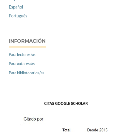
Español
Português
INFORMACIÓN
Para lectores/as
Para autores/as
Para bibliotecarios/as
CITAS GOOGLE SCHOLAR