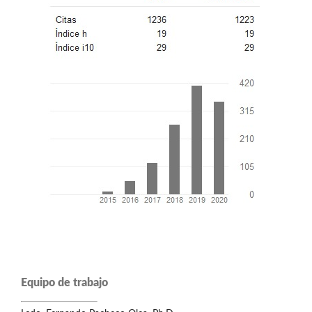
Equipo de trabajo