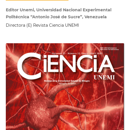
Editor Unemi, Universidad Nacional Experimental
Politécnica “Antonio José de Sucre”, Venezuela
Directora (E) Revista Ciencia UNEMI