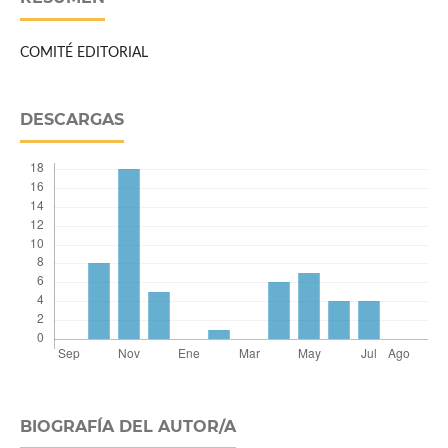
COMITÉ EDITORIAL
DESCARGAS
BIOGRAFÍA DEL AUTOR/A