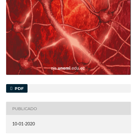
PDF
PUBLICADO
10-01-2020