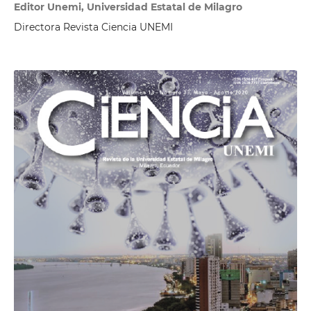
Editor Unemi, Universidad Estatal de Milagro
Directora Revista Ciencia UNEMI