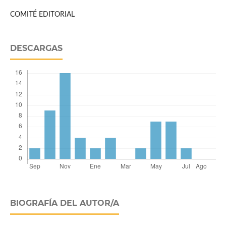
COMITÉ EDITORIAL
DESCARGAS
BIOGRAFÍA DEL AUTOR/A