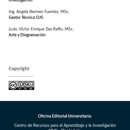
investigación
Ing. Angela Bermeo Fuentes, MSc.
Gestor Técnico OJS
Lcdo. Víctor Enrique Zea Raffo, MSc.
Arte y Diagramación
Copyright
Oficina Editorial Universitaria:
Centro de Recursos para el Aprendizaje y la Investigación