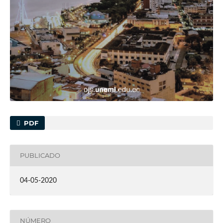
PDF
PUBLICADO
04-05-2020
NÚMERO