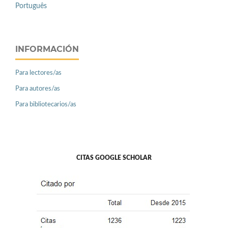
Português
INFORMACIÓN
Para lectores/as
Para autores/as
Para bibliotecarios/as
CITAS GOOGLE SCHOLAR