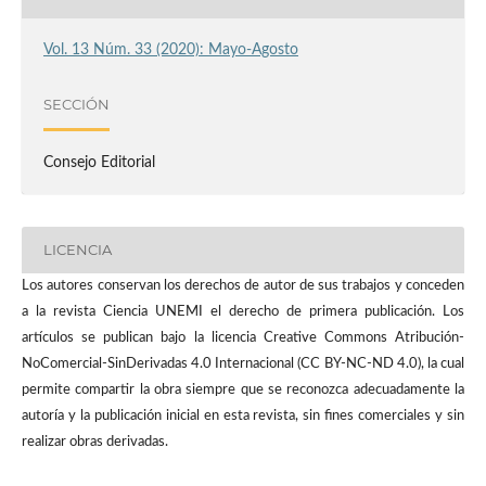
Vol. 13 Núm. 33 (2020): Mayo-Agosto
SECCIÓN
Consejo Editorial
LICENCIA
Los autores conservan los derechos de autor de sus trabajos y conceden
a la revista Ciencia UNEMI el derecho de primera publicación. Los
artículos se publican bajo la licencia Creative Commons Atribución-
NoComercial-SinDerivadas 4.0 Internacional (CC BY-NC-ND 4.0), la cual
permite compartir la obra siempre que se reconozca adecuadamente la
autoría y la publicación inicial en esta revista, sin fines comerciales y sin
realizar obras derivadas.