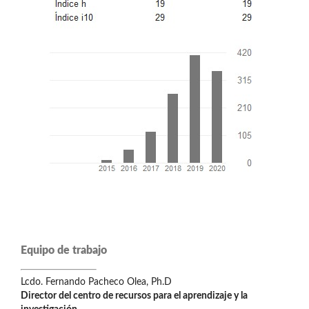
Equipo de trabajo
Lcdo. Fernando Pacheco Olea, Ph.D
Director del centro de recursos para el aprendizaje y la