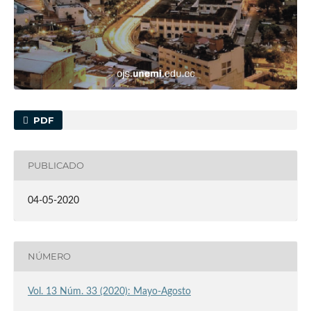
PDF
PUBLICADO
04-05-2020
NÚMERO
Vol. 13 Núm. 33 (2020): Mayo-Agosto