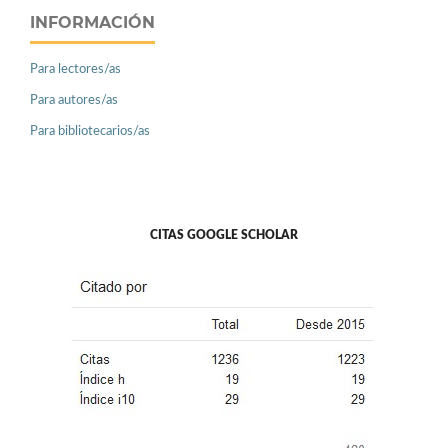
INFORMACIÓN
Para lectores/as
Para autores/as
Para bibliotecarios/as
CITAS GOOGLE SCHOLAR