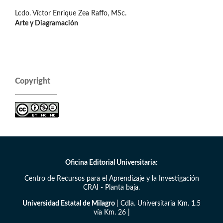
Lcdo. Víctor Enrique Zea Raffo, MSc.
Arte y Diagramación
Copyright
Oficina Editorial Universitaria:
Centro de Recursos para el Aprendizaje y la Investigación
CRAI - Planta baja.
Universidad Estatal de Milagro
| Cdla. Universitaria Km. 1.5
vía Km. 26 |