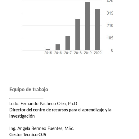
Equipo de trabajo
Lcdo. Fernando Pacheco Olea, Ph.D
Director del centro de recursos para el aprendizaje y la
investigación
Ing. Angela Bermeo Fuentes, MSc.
Gestor Técnico OJS