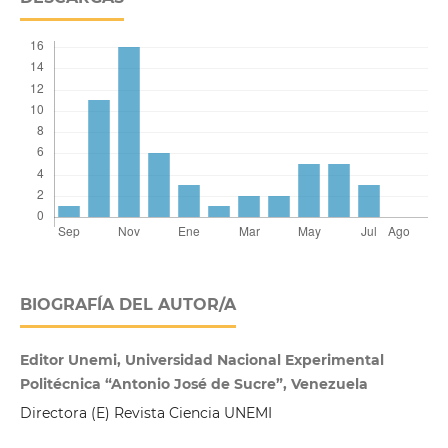
BIOGRAFÍA DEL AUTOR/A
Editor Unemi, Universidad Nacional Experimental
Politécnica “Antonio José de Sucre”, Venezuela
Directora (E) Revista Ciencia UNEMI