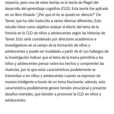
respecto, pero una de estas teorías es la teoría de Piaget del
desarrollo del aprendizaje cognitivo (CLD). Esta teoría fue aplicada
en un libro titulado "¿Por qué el río se quedó en silencio?" De
Tamer, que ha sido traducido a varios idiomas diferentes. Este
estudio tiene como objetivo evaluar el efecto del tema de la
historia en la CLD de niños y adolescentes según las historias de
Tamer. Esto sería considerado por directores académicos e
investigadores en el campo de la formación de niños y
adolescentes y puede ser modelado a partir de él. Los hallazgos de
la investigación indican que el tema de la trama permitiría a los
niños y adolescentes pensar sobre los hechos y comprender las
vivencias, por lo que estas características posiblemente se
transmitan a los niños y adolescentes cuando se expresan de
manera inteligente a través de un tema fascinante; además, esta
característica posiblemente genere tensión emocional y presente
desafíos mentales, que tienden a promover la CLD en niños y
adolescentes.