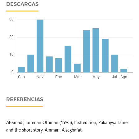
DESCARGAS
REFERENCIAS
Al-Smadi, Imtenan Othman (1995), first edition, Zakariyya Tamer
and the short story, Amman, Alseghafat.