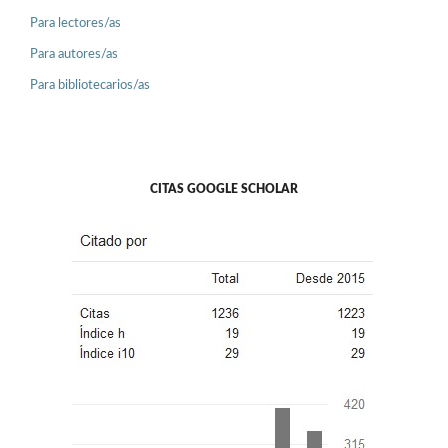
Para lectores/as
Para autores/as
Para bibliotecarios/as
CITAS GOOGLE SCHOLAR