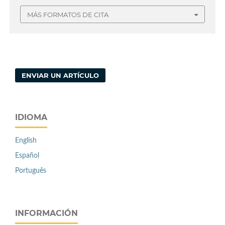
MÁS FORMATOS DE CITA
ENVIAR UN ARTÍCULO
IDIOMA
English
Español
Português
INFORMACIÓN