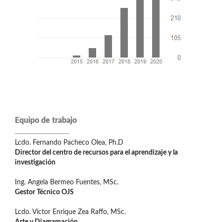
Equipo de trabajo
Lcdo. Fernando Pacheco Olea, Ph.D
Director del centro de recursos para el aprendizaje y la
investigación
Ing. Angela Bermeo Fuentes, MSc.
Gestor Técnico OJS
Lcdo. Víctor Enrique Zea Raffo, MSc.