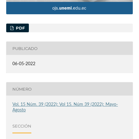
PDF
PUBLICADO
06-05-2022
NÚMERO
Vol. 15 Núm. 39 (2022): Vol 15. Núm 39 (2022): Mayo-
Agosto
SECCIÓN