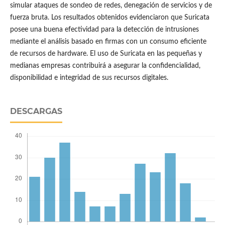
simular ataques de sondeo de redes, denegación de servicios y de
fuerza bruta. Los resultados obtenidos evidenciaron que Suricata
posee una buena efectividad para la detección de intrusiones
mediante el análisis basado en firmas con un consumo eficiente
de recursos de hardware. El uso de Suricata en las pequeñas y
medianas empresas contribuirá a asegurar la confidencialidad,
disponibilidad e integridad de sus recursos digitales.
DESCARGAS