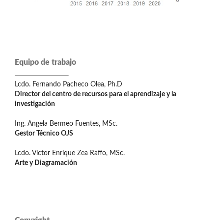
Equipo de trabajo
Lcdo. Fernando Pacheco Olea, Ph.D
Director del centro de recursos para el aprendizaje y la
investigación
Ing. Angela Bermeo Fuentes, MSc.
Gestor Técnico OJS
Lcdo. Víctor Enrique Zea Raffo, MSc.
Arte y Diagramación