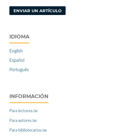
ENVIAR UN ARTÍCULO
IDIOMA
English
Español
Português
INFORMACIÓN
Para lectores/as
Para autores/as
Para bibliotecarios/as