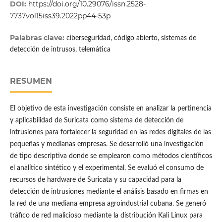
DOI:
https://doi.org/10.29076/issn.2528-
7737vol15iss39.2022pp44-53p
Palabras clave:
ciberseguridad, código abierto, sistemas de
detección de intrusos, telemática
RESUMEN
El objetivo de esta investigación consiste en analizar la pertinencia
y aplicabilidad de Suricata como sistema de detección de
intrusiones para fortalecer la seguridad en las redes digitales de las
pequeñas y medianas empresas. Se desarrolló una investigación
de tipo descriptiva donde se emplearon como métodos científicos
el analítico sintético y el experimental. Se evaluó el consumo de
recursos de hardware de Suricata y su capacidad para la
detección de intrusiones mediante el análisis basado en firmas en
la red de una mediana empresa agroindustrial cubana. Se generó
tráfico de red malicioso mediante la distribución Kali Linux para