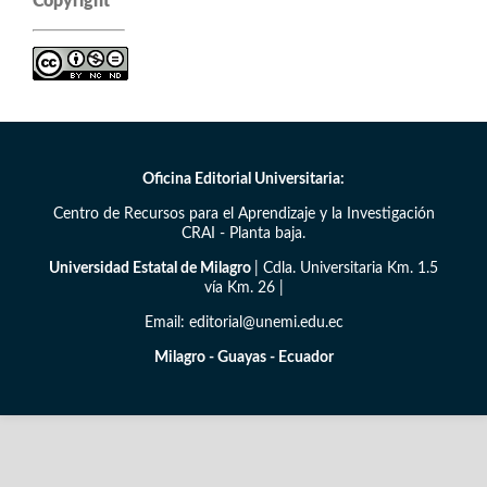
Copyright
Oficina Editorial Universitaria:
Centro de Recursos para el Aprendizaje y la Investigación
CRAI - Planta baja.
Universidad Estatal de Milagro
| Cdla. Universitaria Km. 1.5
vía Km. 26 |
Email: editorial@unemi.edu.ec
Milagro - Guayas - Ecuador