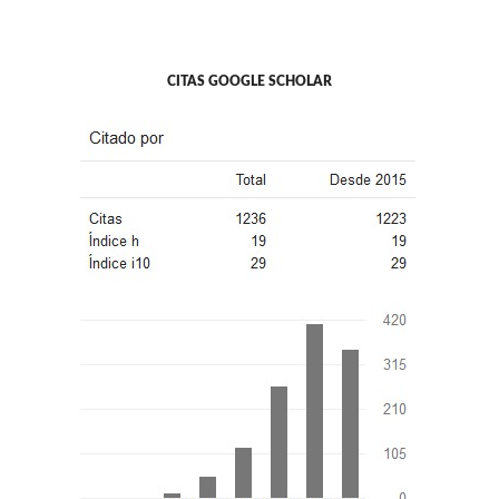
CITAS GOOGLE SCHOLAR