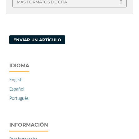
MÁS FORMATOS DE CITA
ENVIAR UN ARTÍCULO
IDIOMA
English
Español
Português
INFORMACIÓN