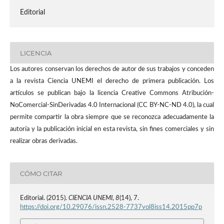
Editorial
LICENCIA
Los autores conservan los derechos de autor de sus trabajos y conceden
a la revista Ciencia UNEMI el derecho de primera publicación. Los
artículos se publican bajo la licencia Creative Commons Atribución-
NoComercial-SinDerivadas 4.0 Internacional (CC BY-NC-ND 4.0), la cual
permite compartir la obra siempre que se reconozca adecuadamente la
autoría y la publicación inicial en esta revista, sin fines comerciales y sin
realizar obras derivadas.
CÓMO CITAR
Editorial. (2015).
CIENCIA UNEMI
,
8
(14), 7.
https://doi.org/10.29076/issn.2528-7737vol8iss14.2015pp7p