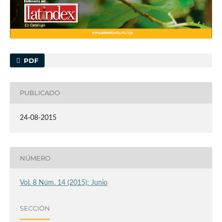
PDF
PUBLICADO
24-08-2015
NÚMERO
Vol. 8 Núm. 14 (2015): Junio
SECCIÓN