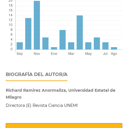
BIOGRAFÍA DEL AUTOR/A
Richard Ramirez Anormaliza, Universidad Estatal de
Milagro
Directora (E) Revista Ciencia UNEMI