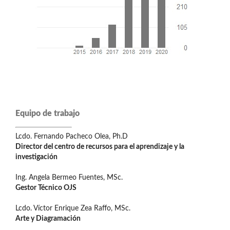
Equipo de trabajo
Lcdo. Fernando Pacheco Olea, Ph.D
Director del centro de recursos para el aprendizaje y la
investigación
Ing. Angela Bermeo Fuentes, MSc.
Gestor Técnico OJS
Lcdo. Víctor Enrique Zea Raffo, MSc.
Arte y Diagramación