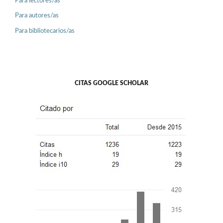
Para lectores/as
Para autores/as
Para bibliotecarios/as
CITAS GOOGLE SCHOLAR