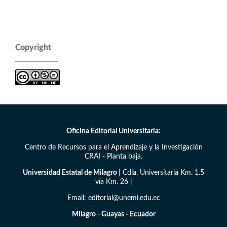
Copyright
Oficina Editorial Universitaria:
Centro de Recursos para el Aprendizaje y la Investigación
CRAI - Planta baja.
Universidad Estatal de Milagro
| Cdla. Universitaria Km. 1.5
vía Km. 26 |
Email: editorial@unemi.edu.ec
Milagro - Guayas - Ecuador