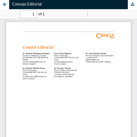
Consejo Editorial