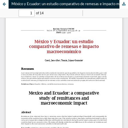
México y Ecuador: un estudio comparativo de remesas e impacto macroeconómico / Mexico and Ecuador: a comparative study of remittances and macroeconomic impact