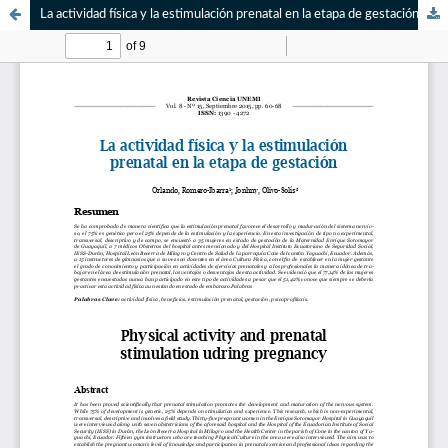
La actividad física y la estimulación prenatal en la etapa de gestación / Physical activity and prenatal stimulation udring pregnancy