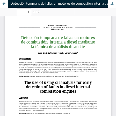
Detección temprana de fallas en motores de combustión interna a diesel mediante la técnica de análisis de aceite / The use of using oil analysis for early detection of faults in diesel internal combustion engines