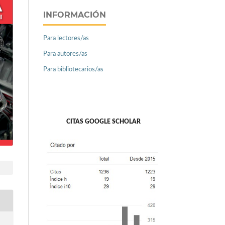
INFORMACIÓN
Para lectores/as
Para autores/as
Para bibliotecarios/as
CITAS GOOGLE SCHOLAR