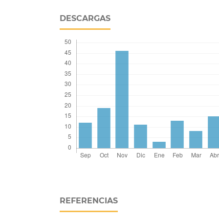
DESCARGAS
REFERENCIAS