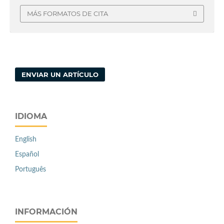
MÁS FORMATOS DE CITA
ENVIAR UN ARTÍCULO
IDIOMA
English
Español
Português
INFORMACIÓN