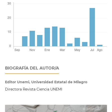
BIOGRAFÍA DEL AUTOR/A
Editor Unemi, Universidad Estatal de Milagro
Directora Revista Ciencia UNEMI