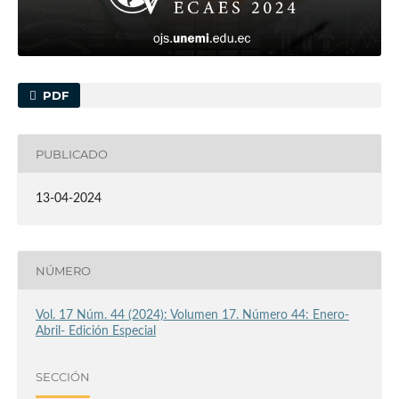
PDF
PUBLICADO
13-04-2024
NÚMERO
Vol. 17 Núm. 44 (2024): Volumen 17. Número 44: Enero-
Abril- Edición Especial
SECCIÓN