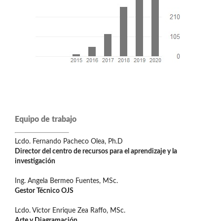
Equipo de trabajo
Lcdo. Fernando Pacheco Olea, Ph.D
Director del centro de recursos para el aprendizaje y la
investigación
Ing. Angela Bermeo Fuentes, MSc.
Gestor Técnico OJS
Lcdo. Víctor Enrique Zea Raffo, MSc.
Arte y Diagramación