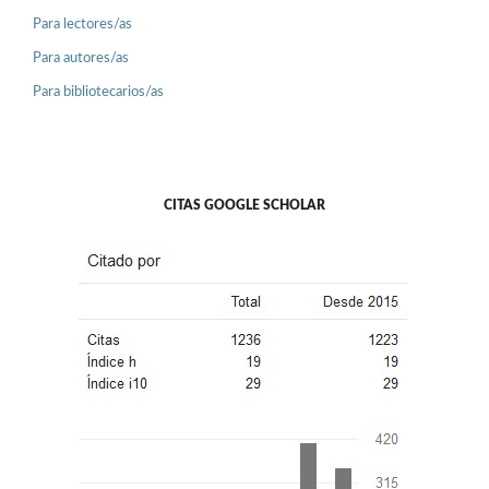
Para lectores/as
Para autores/as
Para bibliotecarios/as
CITAS GOOGLE SCHOLAR