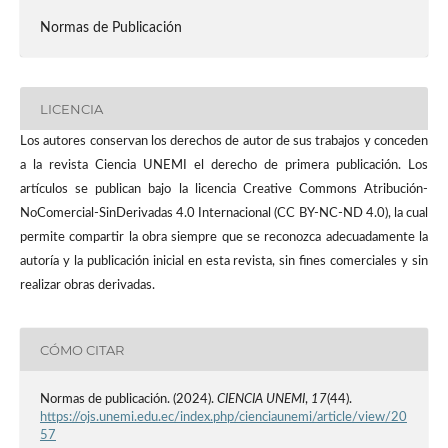
Normas de Publicación
LICENCIA
Los autores conservan los derechos de autor de sus trabajos y conceden
a la revista Ciencia UNEMI el derecho de primera publicación. Los
artículos se publican bajo la licencia Creative Commons Atribución-
NoComercial-SinDerivadas 4.0 Internacional (CC BY-NC-ND 4.0), la cual
permite compartir la obra siempre que se reconozca adecuadamente la
autoría y la publicación inicial en esta revista, sin fines comerciales y sin
realizar obras derivadas.
CÓMO CITAR
Normas de publicación. (2024).
CIENCIA UNEMI
,
17
(44).
https://ojs.unemi.edu.ec/index.php/cienciaunemi/article/view/20
57