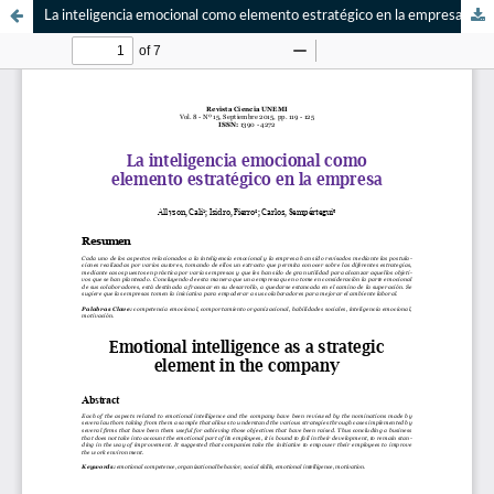
La inteligencia emocional como elemento estratégico en la empresa / Emotional intelligence as a strategic element in the company