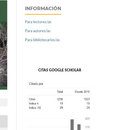
INFORMACIÓN
Para lectores/as
Para autores/as
Para bibliotecarios/as
CITAS GOOGLE SCHOLAR