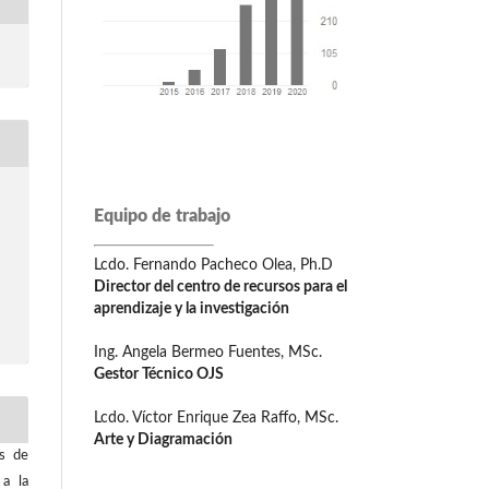
Equipo de trabajo
Lcdo. Fernando Pacheco Olea, Ph.D
Director del centro de recursos para el
aprendizaje y la investigación
Ing. Angela Bermeo Fuentes, MSc.
Gestor Técnico OJS
Lcdo. Víctor Enrique Zea Raffo, MSc.
Arte y Diagramación
os de
 a la