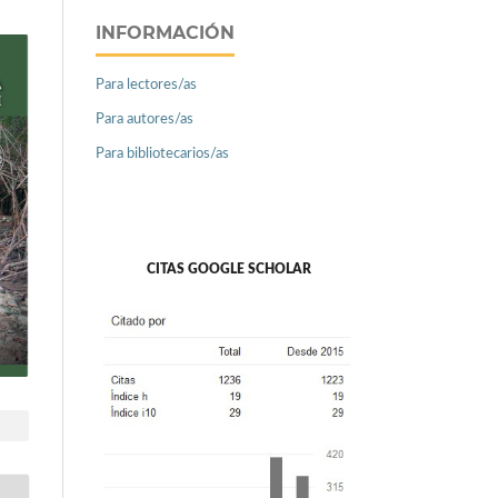
INFORMACIÓN
Para lectores/as
Para autores/as
Para bibliotecarios/as
CITAS GOOGLE SCHOLAR