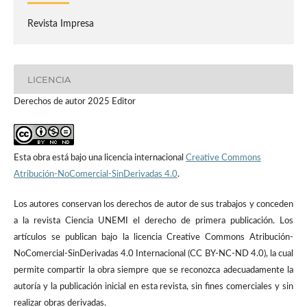
Revista Impresa
LICENCIA
Derechos de autor 2025 Editor
Esta obra está bajo una licencia internacional
Creative Commons
Atribución-NoComercial-SinDerivadas 4.0
.
Los autores conservan los derechos de autor de sus trabajos y conceden
a la revista Ciencia UNEMI el derecho de primera publicación. Los
artículos se publican bajo la licencia Creative Commons Atribución-
NoComercial-SinDerivadas 4.0 Internacional (CC BY-NC-ND 4.0), la cual
permite compartir la obra siempre que se reconozca adecuadamente la
autoría y la publicación inicial en esta revista, sin fines comerciales y sin
realizar obras derivadas.