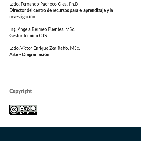
Lcdo. Fernando Pacheco Olea, Ph.D
Director del centro de recursos para el aprendizaje y la
investigación
Ing. Angela Bermeo Fuentes, MSc.
Gestor Técnico OJS
Lcdo. Víctor Enrique Zea Raffo, MSc.
Arte y Diagramación
Copyright