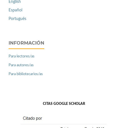
English
Español
Português
INFORMACIÓN
Para lectores/as
Para autores/as
Para bibliotecarios/as
CITAS GOOGLE SCHOLAR