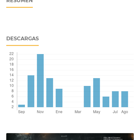
RESUMEN
DESCARGAS