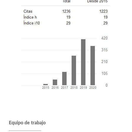
Equipo de trabajo