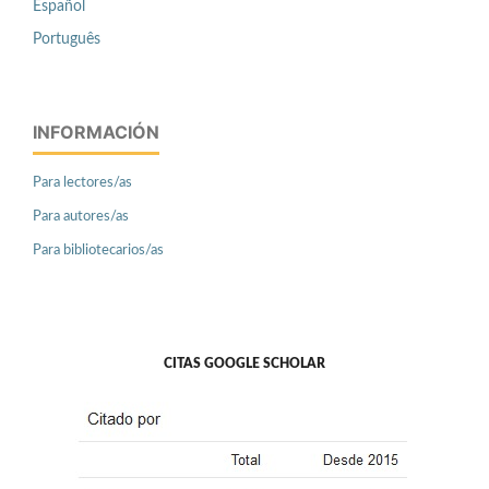
Español
Português
INFORMACIÓN
Para lectores/as
Para autores/as
Para bibliotecarios/as
CITAS GOOGLE SCHOLAR