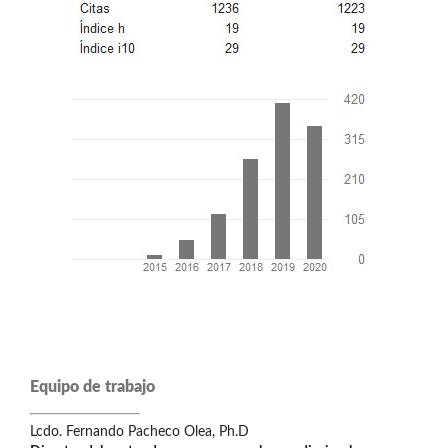
Equipo de trabajo
Lcdo. Fernando Pacheco Olea, Ph.D