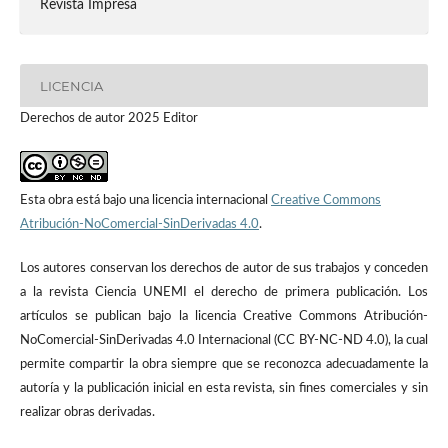
Revista Impresa
LICENCIA
Derechos de autor 2025 Editor
Esta obra está bajo una licencia internacional
Creative Commons
Atribución-NoComercial-SinDerivadas 4.0
.
Los autores conservan los derechos de autor de sus trabajos y conceden
a la revista Ciencia UNEMI el derecho de primera publicación. Los
artículos se publican bajo la licencia Creative Commons Atribución-
NoComercial-SinDerivadas 4.0 Internacional (CC BY-NC-ND 4.0), la cual
permite compartir la obra siempre que se reconozca adecuadamente la
autoría y la publicación inicial en esta revista, sin fines comerciales y sin
realizar obras derivadas.