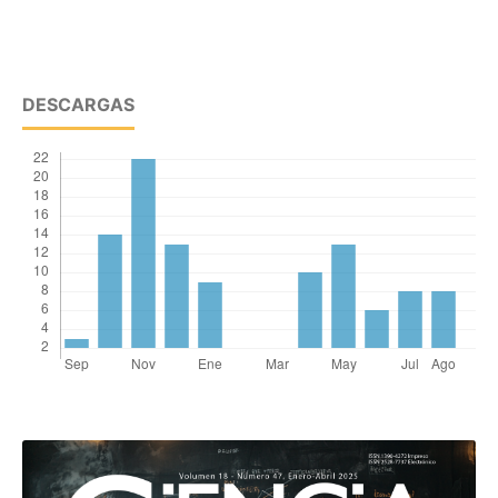
DESCARGAS