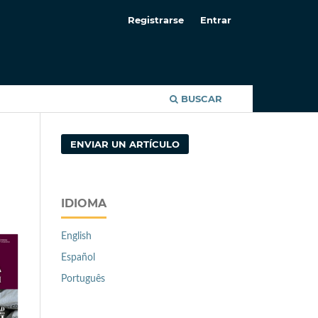
Registrarse
Entrar
BUSCAR
ENVIAR UN ARTÍCULO
IDIOMA
English
Español
Português