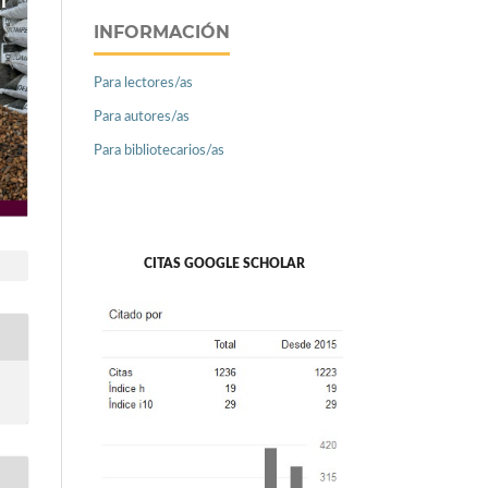
INFORMACIÓN
Para lectores/as
Para autores/as
Para bibliotecarios/as
CITAS GOOGLE SCHOLAR