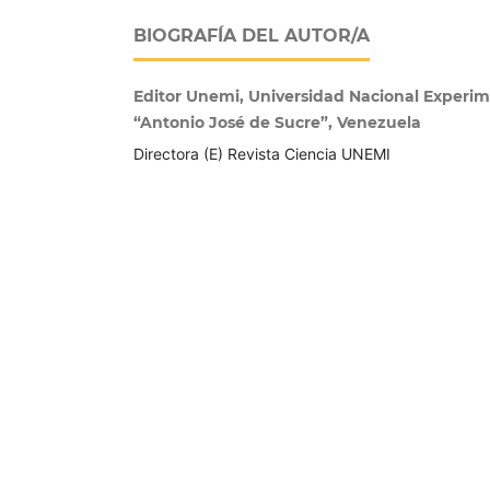
BIOGRAFÍA DEL AUTOR/A
Editor Unemi, Universidad Nacional Experim
“Antonio José de Sucre”, Venezuela
Directora (E) Revista Ciencia UNEMI