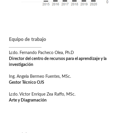
Equipo de trabajo
Lcdo. Fernando Pacheco Olea, Ph.D
Director del centro de recursos para el aprendizaje y la
investigación
Ing. Angela Bermeo Fuentes, MSc.
Gestor Técnico OJS
Lcdo. Víctor Enrique Zea Raffo, MSc.
Arte y Diagramación