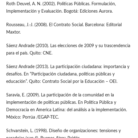
Roth Deuvel, A. N. (2002). Políticas Públicas. Formulación,
Implementación y Evaluación. Bogotá: Ediciones Aurora.
Rousseau, J.-J. (2008). El Contrato Social. Barcelona: Editorial
Maxtor.
Sáenz Andrade (2010). Las elecciones de 2009 y su trascendencia
para el país. Quito: CNE.
Sáenz Andrade (2013). La participación ciudadana: importancia y
desafíos. En “Participación ciudadana, políticas públicas y
educación”. Quito: Contrato Social por la Educación – OEI.
Saravia, E. (2009). La participación de la comunidad en la
implementación de políticas públicas. En Política Pública y
Democracia en America Latina: del análisis a la implementación.
México: Porrúa /EGAP-TEC.
Schvarstein, L. (1998). Diseño de organizaciones: tensiones y