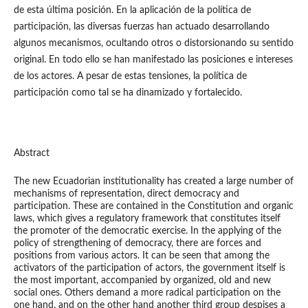
de esta última posición. En la aplicación de la política de
participación, las diversas fuerzas han actuado desarrollando
algunos mecanismos, ocultando otros o distorsionando su sentido
original. En todo ello se han manifestado las posiciones e intereses
de los actores. A pesar de estas tensiones, la política de
participación como tal se ha dinamizado y fortalecido.
Abstract
The new Ecuadorian institutionality has created a large number of
mechanisms of representation, direct democracy and
participation. These are contained in the Constitution and organic
laws, which gives a regulatory framework that constitutes itself
the promoter of the democratic exercise. In the applying of the
policy of strengthening of democracy, there are forces and
positions from various actors. It can be seen that among the
activators of the participation of actors, the government itself is
the most important, accompanied by organized, old and new
social ones. Others demand a more radical participation on the
one hand, and on the other hand another third group despises a