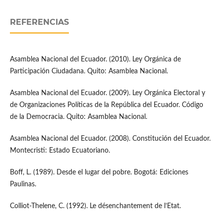
REFERENCIAS
Asamblea Nacional del Ecuador. (2010). Ley Orgánica de
Participación Ciudadana. Quito: Asamblea Nacional.
Asamblea Nacional del Ecuador. (2009). Ley Orgánica Electoral y
de Organizaciones Políticas de la República del Ecuador. Código
de la Democracia. Quito: Asamblea Nacional.
Asamblea Nacional del Ecuador. (2008). Constitución del Ecuador.
Montecristi: Estado Ecuatoriano.
Boff, L. (1989). Desde el lugar del pobre. Bogotá: Ediciones
Paulinas.
Colliot-Thelene, C. (1992). Le désenchantement de l’Etat.