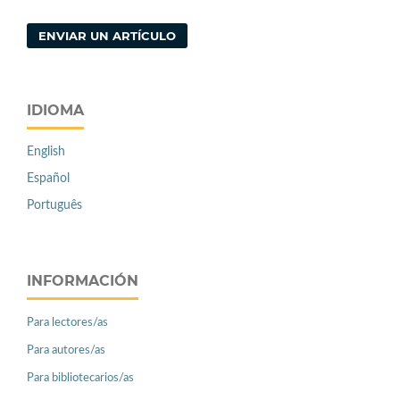
ENVIAR UN ARTÍCULO
IDIOMA
English
Español
Português
INFORMACIÓN
Para lectores/as
Para autores/as
Para bibliotecarios/as