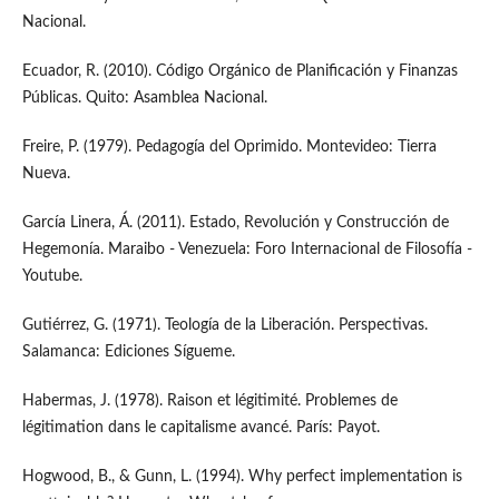
Nacional.
Ecuador, R. (2010). Código Orgánico de Planificación y Finanzas
Públicas. Quito: Asamblea Nacional.
Freire, P. (1979). Pedagogía del Oprimido. Montevideo: Tierra
Nueva.
García Linera, Á. (2011). Estado, Revolución y Construcción de
Hegemonía. Maraibo - Venezuela: Foro Internacional de Filosofía -
Youtube.
Gutiérrez, G. (1971). Teología de la Liberación. Perspectivas.
Salamanca: Ediciones Sígueme.
Habermas, J. (1978). Raison et légitimité. Problemes de
légitimation dans le capitalisme avancé. París: Payot.
Hogwood, B., & Gunn, L. (1994). Why perfect implementation is