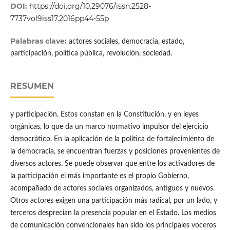
DOI:
https://doi.org/10.29076/issn.2528-
7737vol9iss17.2016pp44-55p
Palabras clave:
actores sociales, democracia, estado,
participación, política pública, revolución, sociedad.
RESUMEN
y participación. Estos constan en la Constitución, y en leyes
orgánicas, lo que da un marco normativo impulsor del ejercicio
democrático. En la aplicación de la política de fortalecimiento de
la democracia, se encuentran fuerzas y posiciones provenientes de
diversos actores. Se puede observar que entre los activadores de
la participación el más importante es el propio Gobierno,
acompañado de actores sociales organizados, antiguos y nuevos.
Otros actores exigen una participación más radical, por un lado, y
terceros desprecian la presencia popular en el Estado. Los medios
de comunicación convencionales han sido los principales voceros