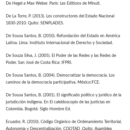
De Hegel a Max Weber. París: Les Editions de Minuit.
De La Torre, P. (2013). Los constructores del Estado Nacional
1830-2010. Quito: SENPLADES.
De Sousa Santos, B. (2010). Refundación del Estado en América
Latina. Lima: Instituto Internacional de Derecho y Sociedad.
De Souza Silva, J. (2005). El Poder de las Redes y las Redes de
Poder. San José de Costa Rica: IFPRI.
De Sousa Santos, B. (2004). Democratizar la democracia. Los
caminos de la democracia participativa. México:FCE.
De Sousa Santos, B. (2001). El significado político y jurídico de la
jurisdicción indígena. En El caleidoscopio de las justicias en
Colombia. Bogotá: Siglo Hombre Ed.
Ecuador, R. (2010). Código Orgánico de Ordenamiento Territorial,
Autonomía y Descentralización, COOTAD .Quito: Asamblea