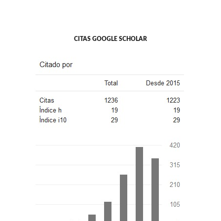
CITAS GOOGLE SCHOLAR