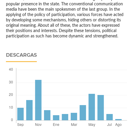
popular presence in the state. The conventional communication
media have been the main spokesmen of the last group. In the
applying of the policy of participation, various forces have acted
by developing some mechanisms, hiding others or distorting its
original meaning. About all of these, the actors have expressed
their positions and interests. Despite these tensions, political
participation as such has become dynamic and strengthened.
DESCARGAS