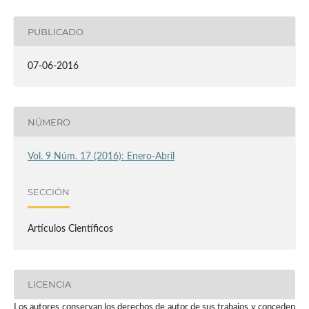
PUBLICADO
07-06-2016
NÚMERO
Vol. 9 Núm. 17 (2016): Enero-Abril
SECCIÓN
Artículos Científicos
LICENCIA
Los autores conservan los derechos de autor de sus trabajos y conceden