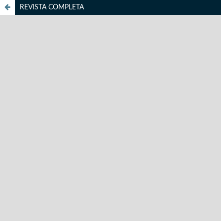
REVISTA COMPLETA