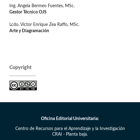
Ing. Angela Bermeo Fuentes, MSc.
Gestor Técnico OJS
Lcdo. Víctor Enrique Zea Raffo, MSc.
Arte y Diagramación
Copyright
Oficina Editorial Universitaria:
Centro de Recursos para el Aprendizaje y la Investigación
CRAI - Planta baja.