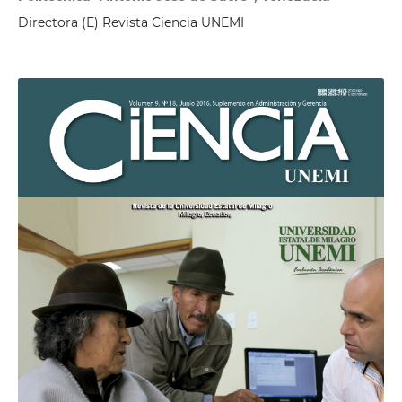
Directora (E) Revista Ciencia UNEMI