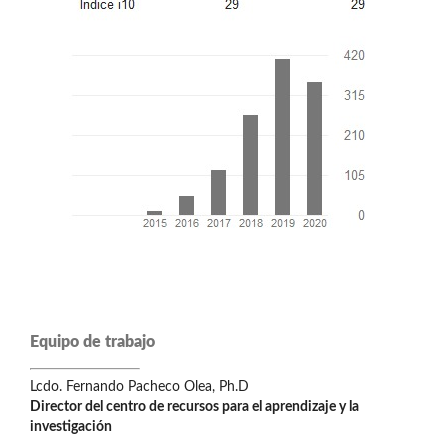
Equipo de trabajo
Lcdo. Fernando Pacheco Olea, Ph.D
Director del centro de recursos para el aprendizaje y la
investigación