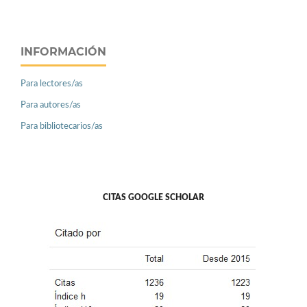
INFORMACIÓN
Para lectores/as
Para autores/as
Para bibliotecarios/as
CITAS GOOGLE SCHOLAR