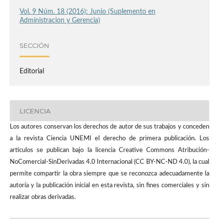
Vol. 9 Núm. 18 (2016): Junio (Suplemento en
Administracion y Gerencia)
SECCIÓN
Editorial
LICENCIA
Los autores conservan los derechos de autor de sus trabajos y conceden
a la revista Ciencia UNEMI el derecho de primera publicación. Los
artículos se publican bajo la licencia Creative Commons Atribución-
NoComercial-SinDerivadas 4.0 Internacional (CC BY-NC-ND 4.0), la cual
permite compartir la obra siempre que se reconozca adecuadamente la
autoría y la publicación inicial en esta revista, sin fines comerciales y sin
realizar obras derivadas.