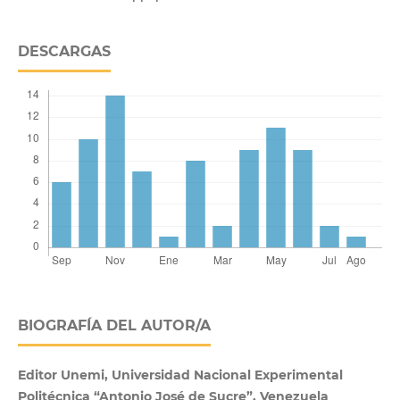
DESCARGAS
BIOGRAFÍA DEL AUTOR/A
Editor Unemi, Universidad Nacional Experimental
Politécnica “Antonio José de Sucre”, Venezuela