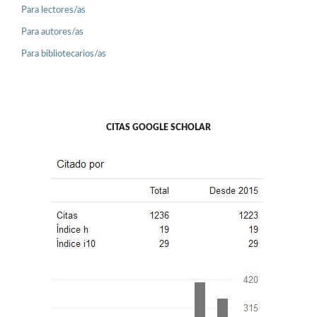
Para lectores/as
Para autores/as
Para bibliotecarios/as
CITAS GOOGLE SCHOLAR