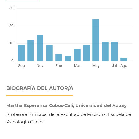
BIOGRAFÍA DEL AUTOR/A
Martha Esperanza Cobos-Cali, Universidad del Azuay
Profesora Principal de la Facultad de Filosofía, Escuela de
Psicología Clínica,