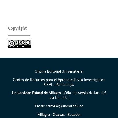
Copyright
Oficina Editorial Universitaria:
Centro de Recursos para el Aprendizaje y la Investigación
CRAI - Planta baja.
Universidad Estatal de Milagro
| Cdla. Universitaria Km. 1.5
vía Km. 26 |
Email: editorial@unemi.edu.ec
Milagro - Guayas - Ecuador