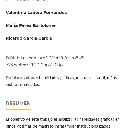
Valentina Ladera Fernandez
Maria Perea Bartolome
Ricardo Garcia Garcia
DOI:
https://doi.org/10.29076/issn.2528-
7737vol9iss19.2016pp55-60p
Palabras clave:
habilidades gráficas, maltrato infantil, niños
institucionalizados.
RESUMEN
El objetivo de este trabajo es analizar las habilidades gráficas en
niños víctimas de maltrato intrafamiliar institucionalizados.