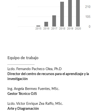
Equipo de trabajo
Lcdo. Fernando Pacheco Olea, Ph.D
Director del centro de recursos para el aprendizaje y la
investigación
Ing. Angela Bermeo Fuentes, MSc.
Gestor Técnico OJS
Lcdo. Víctor Enrique Zea Raffo, MSc.
Arte y Diagramación