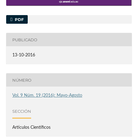
PDF
PUBLICADO
13-10-2016
NÚMERO
Vol. 9 Núm. 19 (2016): Mayo-Agosto
SECCIÓN
Artículos Científicos