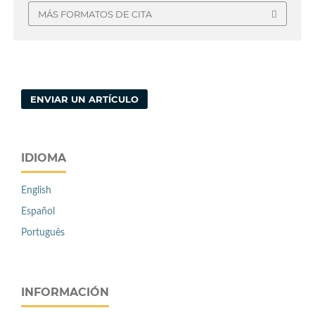
MÁS FORMATOS DE CITA
ENVIAR UN ARTÍCULO
IDIOMA
English
Español
Português
INFORMACIÓN