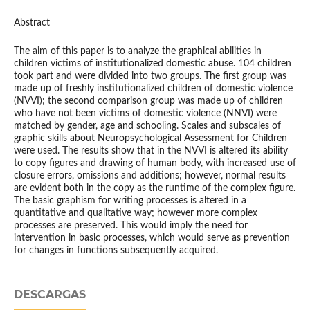
Abstract
The aim of this paper is to analyze the graphical abilities in
children victims of institutionalized domestic abuse. 104 children
took part and were divided into two groups. The first group was
made up of freshly institutionalized children of domestic violence
(NVVI); the second comparison group was made up of children
who have not been victims of domestic violence (NNVI) were
matched by gender, age and schooling. Scales and subscales of
graphic skills about Neuropsychological Assessment for Children
were used. The results show that in the NVVI is altered its ability
to copy figures and drawing of human body, with increased use of
closure errors, omissions and additions; however, normal results
are evident both in the copy as the runtime of the complex figure.
The basic graphism for writing processes is altered in a
quantitative and qualitative way; however more complex
processes are preserved. This would imply the need for
intervention in basic processes, which would serve as prevention
for changes in functions subsequently acquired.
DESCARGAS