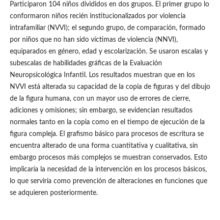
Participaron 104 niños divididos en dos grupos. El primer grupo lo
conformaron niños recién institucionalizados por violencia
intrafamiliar (NVVI); el segundo grupo, de comparación, formado
por niños que no han sido víctimas de violencia (NNVI),
equiparados en género, edad y escolarización. Se usaron escalas y
subescalas de habilidades gráficas de la Evaluación
Neuropsicológica Infantil. Los resultados muestran que en los
NVVI está alterada su capacidad de la copia de figuras y del dibujo
de la figura humana, con un mayor uso de errores de cierre,
adiciones y omisiones; sin embargo, se evidencian resultados
normales tanto en la copia como en el tiempo de ejecución de la
figura compleja. El grafismo básico para procesos de escritura se
encuentra alterado de una forma cuantitativa y cualitativa, sin
embargo procesos más complejos se muestran conservados. Esto
implicaría la necesidad de la intervención en los procesos básicos,
lo que serviría como prevención de alteraciones en funciones que
se adquieren posteriormente.