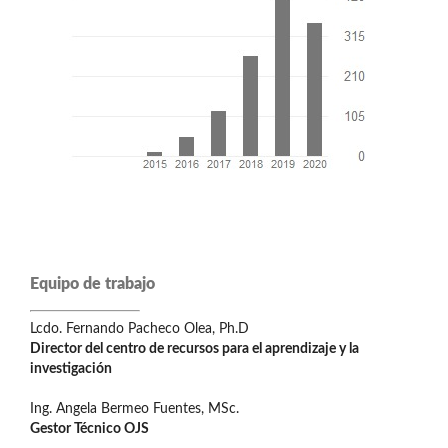
Equipo de trabajo
Lcdo. Fernando Pacheco Olea, Ph.D
Director del centro de recursos para el aprendizaje y la
investigación
Ing. Angela Bermeo Fuentes, MSc.
Gestor Técnico OJS