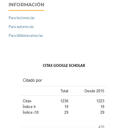
INFORMACIÓN
Para lectores/as
Para autores/as
Para bibliotecarios/as
CITAS GOOGLE SCHOLAR