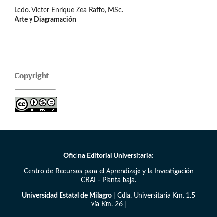
Lcdo. Víctor Enrique Zea Raffo, MSc.
Arte y Diagramación
Copyright
Oficina Editorial Universitaria:
Centro de Recursos para el Aprendizaje y la Investigación
CRAI - Planta baja.
Universidad Estatal de Milagro
| Cdla. Universitaria Km. 1.5
vía Km. 26 |