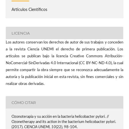
Artículos Científicos
LICENCIA
Los autores conservan los derechos de autor de sus trabajos y conceden
a la revista Ciencia UNEMI el derecho de primera publicación. Los
artículos se publican bajo la licencia Creative Commons Atribución-
NoComercial-SinDerivadas 4.0 Internacional (CC BY-NC-ND 4.0), la cual
permite compartir la obra siempre que se reconozca adecuadamente la
autoría y la publicación inicial en esta revista, sin fines comerciales y sin
realizar obras derivadas.
CÓMO CITAR
Ozonoterapia y su acción en la bacteria helicobacter pylori. //
Ozonetherapy and its action in the bacterium helicobacter pylori.
(2017).
CIENCIA UNEMI
,
10
(22), 98-104.