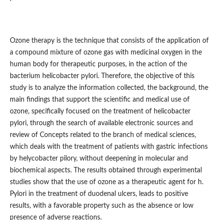
Ozone therapy is the technique that consists of the application of
a compound mixture of ozone gas with medicinal oxygen in the
human body for therapeutic purposes, in the action of the
bacterium helicobacter pylori. Therefore, the objective of this
study is to analyze the information collected, the background, the
main findings that support the scientific and medical use of
ozone, specifically focused on the treatment of helicobacter
pylori, through the search of available electronic sources and
review of Concepts related to the branch of medical sciences,
which deals with the treatment of patients with gastric infections
by helycobacter pilory, without deepening in molecular and
biochemical aspects. The results obtained through experimental
studies show that the use of ozone as a therapeutic agent for h.
Pylori in the treatment of duodenal ulcers, leads to positive
results, with a favorable property such as the absence or low
presence of adverse reactions.