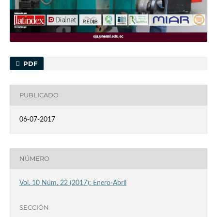
PDF
PUBLICADO
06-07-2017
NÚMERO
Vol. 10 Núm. 22 (2017): Enero-Abril
SECCIÓN