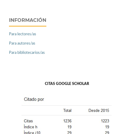
INFORMACIÓN
Para lectores/as
Para autores/as
Para bibliotecarios/as
CITAS GOOGLE SCHOLAR