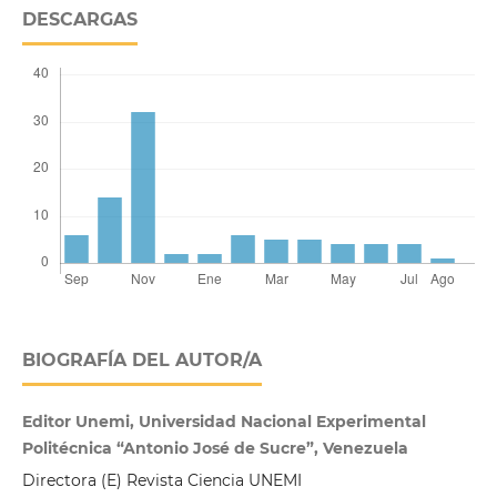
DESCARGAS
BIOGRAFÍA DEL AUTOR/A
Editor Unemi, Universidad Nacional Experimental
Politécnica “Antonio José de Sucre”, Venezuela
Directora (E) Revista Ciencia UNEMI