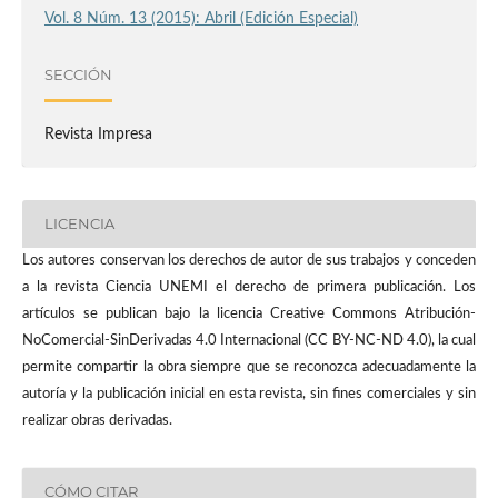
Vol. 8 Núm. 13 (2015): Abril (Edición Especial)
SECCIÓN
Revista Impresa
LICENCIA
Los autores conservan los derechos de autor de sus trabajos y conceden
a la revista Ciencia UNEMI el derecho de primera publicación. Los
artículos se publican bajo la licencia Creative Commons Atribución-
NoComercial-SinDerivadas 4.0 Internacional (CC BY-NC-ND 4.0), la cual
permite compartir la obra siempre que se reconozca adecuadamente la
autoría y la publicación inicial en esta revista, sin fines comerciales y sin
realizar obras derivadas.
CÓMO CITAR