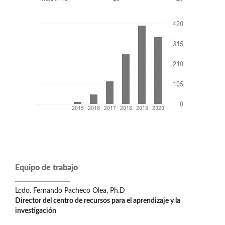
Equipo de trabajo
Lcdo. Fernando Pacheco Olea, Ph.D
Director del centro de recursos para el aprendizaje y la
investigación