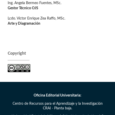
Ing. Angela Bermeo Fuentes, MSc.
Gestor Técnico OJS
Lcdo. Víctor Enrique Zea Raffo, MSc.
Arte y Diagramación
Copyright
Oficina Editorial Universitaria:
Centro de Recursos para el Aprendizaje y la Investigación
CRAI - Planta baja.