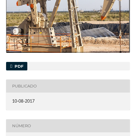
PDF
PUBLICADO
10-08-2017
NÚMERO