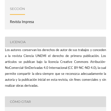
SECCIÓN
Revista Impresa
LICENCIA
Los autores conservan los derechos de autor de sus trabajos y conceden
a la revista Ciencia UNEMI el derecho de primera publicación. Los
artículos se publican bajo la licencia Creative Commons Atribución-
NoComercial-SinDerivadas 4.0 Internacional (CC BY-NC-ND 4.0), la cual
permite compartir la obra siempre que se reconozca adecuadamente la
autoría y la publicación inicial en esta revista, sin fines comerciales y sin
realizar obras derivadas.
CÓMO CITAR