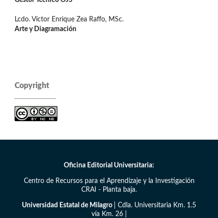
Lcdo. Víctor Enrique Zea Raffo, MSc.
Arte y Diagramación
Copyright
Oficina Editorial Universitaria:
Centro de Recursos para el Aprendizaje y la Investigación
CRAI - Planta baja.
Universidad Estatal de Milagro
| Cdla. Universitaria Km. 1.5
vía Km. 26 |