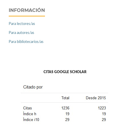
INFORMACIÓN
Para lectores/as
Para autores/as
Para bibliotecarios/as
CITAS GOOGLE SCHOLAR