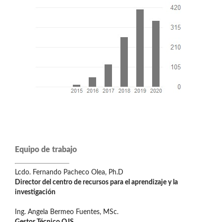
Equipo de trabajo
Lcdo. Fernando Pacheco Olea, Ph.D
Director del centro de recursos para el aprendizaje y la
investigación
Ing. Angela Bermeo Fuentes, MSc.
Gestor Técnico OJS