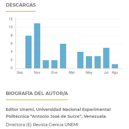
DESCARGAS
BIOGRAFÍA DEL AUTOR/A
Editor Unemi, Universidad Nacional Experimental
Politécnica “Antonio José de Sucre”, Venezuela
Directora (E) Revista Ciencia UNEMI