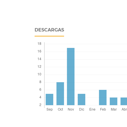
DESCARGAS