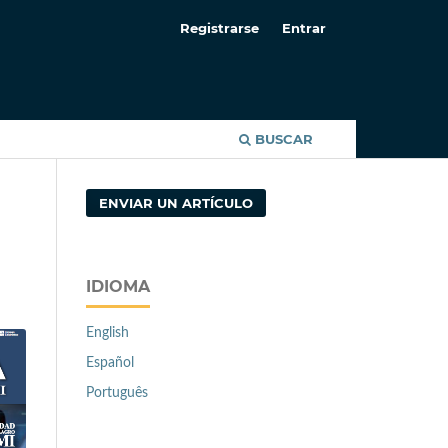
Registrarse
Entrar
BUSCAR
ENVIAR UN ARTÍCULO
IDIOMA
English
Español
Português