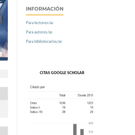
INFORMACIÓN
Para lectores/as
Para autores/as
Para bibliotecarios/as
CITAS GOOGLE SCHOLAR