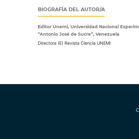
BIOGRAFÍA DEL AUTOR/A
Editor Unemi, Universidad Nacional Experim
“Antonio José de Sucre”, Venezuela
Directora (E) Revista Ciencia UNEMI
C