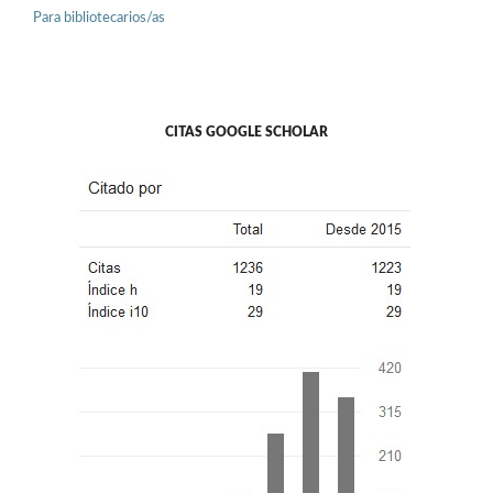
Para bibliotecarios/as
CITAS GOOGLE SCHOLAR