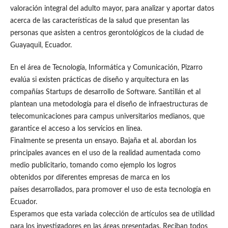
valoración integral del adulto mayor, para analizar y aportar datos
acerca de las características de la salud que presentan las
personas que asisten a centros gerontológicos de la ciudad de
Guayaquil, Ecuador.
En el área de Tecnología, Informática y Comunicación, Pizarro
evalúa si existen prácticas de diseño y arquitectura en las
compañías Startups de desarrollo de Software. Santillán et al
plantean una metodología para el diseño de infraestructuras de
telecomunicaciones para campus universitarios medianos, que
garantice el acceso a los servicios en línea.
Finalmente se presenta un ensayo. Bajaña et al. abordan los
principales avances en el uso de la realidad aumentada como
medio publicitario, tomando como ejemplo los logros
obtenidos por diferentes empresas de marca en los
países desarrollados, para promover el uso de esta tecnología en
Ecuador.
Esperamos que esta variada colección de artículos sea de utilidad
para los investigadores en las áreas presentadas. Reciban todos