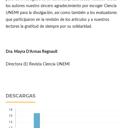
los autores nuestro sincero agradecimiento por escoger Ciencia
UNEMI para la divulgación, así como también a los evaluadores
que participaron en la revisión de los artículos y a nuestros
lectores la gratitud de siempre por su solidaridad.
Dra. Mayra D’Armas Regnault
Directora (E) Revista Ciencia UNEMI
DESCARGAS