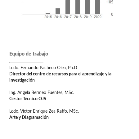
Equipo de trabajo
Lcdo. Fernando Pacheco Olea, Ph.D
Director del centro de recursos para el aprendizaje y la
investigación
Ing. Angela Bermeo Fuentes, MSc.
Gestor Técnico OJS
Lcdo. Víctor Enrique Zea Raffo, MSc.
Arte y Diagramación