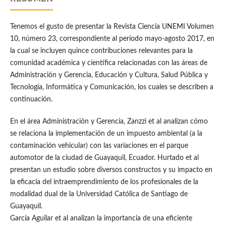
Tenemos el gusto de presentar la Revista Ciencia UNEMI Volumen
10, número 23, correspondiente al período mayo-agosto 2017, en
la cual se incluyen quince contribuciones relevantes para la
comunidad académica y científica relacionadas con las áreas de
Administración y Gerencia, Educación y Cultura, Salud Pública y
Tecnología, Informática y Comunicación, los cuales se describen a
continuación.
En el área Administración y Gerencia, Zanzzi et al analizan cómo
se relaciona la implementación de un impuesto ambiental (a la
contaminación vehicular) con las variaciones en el parque
automotor de la ciudad de Guayaquil, Ecuador. Hurtado et al
presentan un estudio sobre diversos constructos y su impacto en
la eficacia del intraemprendimiento de los profesionales de la
modalidad dual de la Universidad Católica de Santiago de
Guayaquil.
García Aguilar et al analizan la importancia de una eficiente