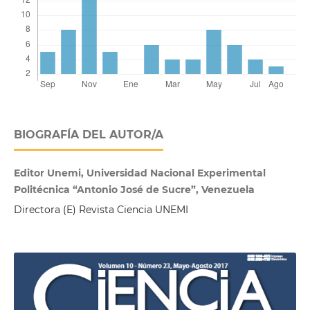
BIOGRAFÍA DEL AUTOR/A
Editor Unemi, Universidad Nacional Experimental
Politécnica “Antonio José de Sucre”, Venezuela
Directora (E) Revista Ciencia UNEMI