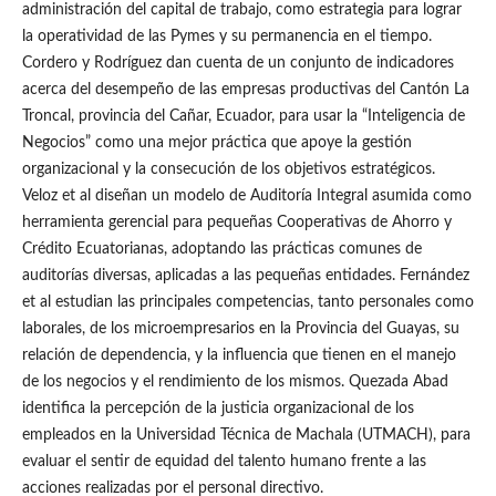
administración del capital de trabajo, como estrategia para lograr
la operatividad de las Pymes y su permanencia en el tiempo.
Cordero y Rodríguez dan cuenta de un conjunto de indicadores
acerca del desempeño de las empresas productivas del Cantón La
Troncal, provincia del Cañar, Ecuador, para usar la “Inteligencia de
Negocios” como una mejor práctica que apoye la gestión
organizacional y la consecución de los objetivos estratégicos.
Veloz et al diseñan un modelo de Auditoría Integral asumida como
herramienta gerencial para pequeñas Cooperativas de Ahorro y
Crédito Ecuatorianas, adoptando las prácticas comunes de
auditorías diversas, aplicadas a las pequeñas entidades. Fernández
et al estudian las principales competencias, tanto personales como
laborales, de los microempresarios en la Provincia del Guayas, su
relación de dependencia, y la influencia que tienen en el manejo
de los negocios y el rendimiento de los mismos. Quezada Abad
identifica la percepción de la justicia organizacional de los
empleados en la Universidad Técnica de Machala (UTMACH), para
evaluar el sentir de equidad del talento humano frente a las
acciones realizadas por el personal directivo.