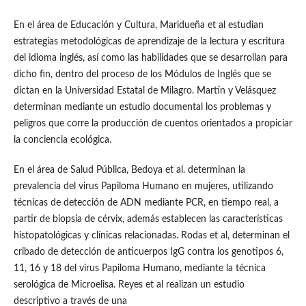
En el área de Educación y Cultura, Maridueña et al estudian
estrategias metodológicas de aprendizaje de la lectura y escritura
del idioma inglés, así como las habilidades que se desarrollan para
dicho fin, dentro del proceso de los Módulos de Inglés que se
dictan en la Universidad Estatal de Milagro. Martín y Velásquez
determinan mediante un estudio documental los problemas y
peligros que corre la producción de cuentos orientados a propiciar
la conciencia ecológica.
En el área de Salud Pública, Bedoya et al. determinan la
prevalencia del virus Papiloma Humano en mujeres, utilizando
técnicas de detección de ADN mediante PCR, en tiempo real, a
partir de biopsia de cérvix, además establecen las características
histopatológicas y clínicas relacionadas. Rodas et al, determinan el
cribado de detección de anticuerpos IgG contra los genotipos 6,
11, 16 y 18 del virus Papiloma Humano, mediante la técnica
serológica de Microelisa. Reyes et al realizan un estudio
descriptivo a través de una