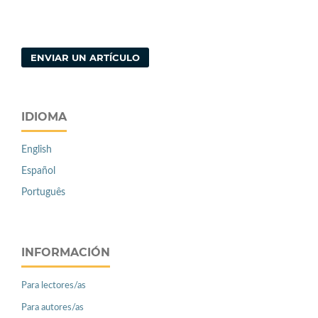
ENVIAR UN ARTÍCULO
IDIOMA
English
Español
Português
INFORMACIÓN
Para lectores/as
Para autores/as