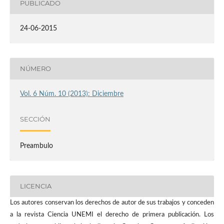
PUBLICADO
24-06-2015
NÚMERO
Vol. 6 Núm. 10 (2013): Diciembre
SECCIÓN
Preambulo
LICENCIA
Los autores conservan los derechos de autor de sus trabajos y conceden
a la revista Ciencia UNEMI el derecho de primera publicación. Los