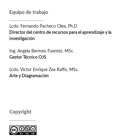
Equipo de trabajo
Lcdo. Fernando Pacheco Olea, Ph.D
Director del centro de recursos para el aprendizaje y la
investigación
Ing. Angela Bermeo Fuentes, MSc.
Gestor Técnico OJS
Lcdo. Víctor Enrique Zea Raffo, MSc.
Arte y Diagramación
Copyright