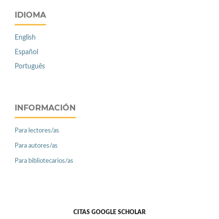
IDIOMA
English
Español
Português
INFORMACIÓN
Para lectores/as
Para autores/as
Para bibliotecarios/as
CITAS GOOGLE SCHOLAR