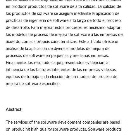
en producir productos de software de alta calidad. La calidad de
los productos de software se asegura mediante la aplicación de
prácticas de ingeniería de software a lo largo de todo el proceso
de desarrollo. Para mejorar estos procesos, es necesario adaptar
los modelos de proceso de mejora de software a las empresas de
acuerdo con sus propias características. Este artículo ofrece un
análisis de la aplicación de diversos modelos de mejora de
procesos de software en pequeñas y medianas empresas.
Finalmente, los resultados aquí presentados evidencian la
influencia de los factores inherentes de las empresas y de sus
equipos de trabajo en la elección de un modelo de proceso de
mejora de software específico.
Abstract
The services of the software development companies are based
on producing high quality software products. Software products