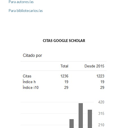
Para autores/as
Para bibliotecarios/as
CITAS GOOGLE SCHOLAR