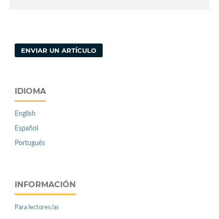
ENVIAR UN ARTÍCULO
IDIOMA
English
Español
Português
INFORMACIÓN
Para lectores/as