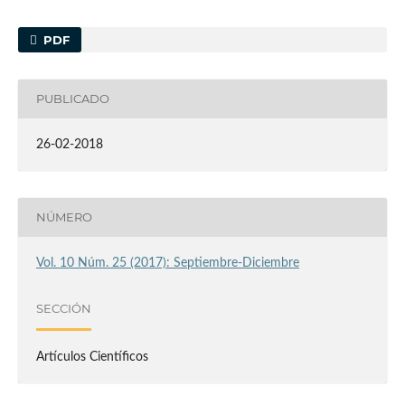
PDF
PUBLICADO
26-02-2018
NÚMERO
Vol. 10 Núm. 25 (2017): Septiembre-Diciembre
SECCIÓN
Artículos Científicos