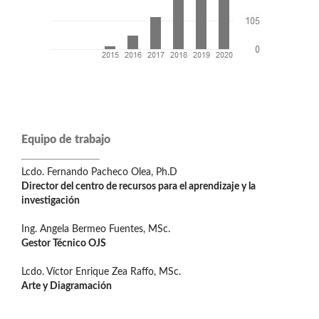
Equipo de trabajo
Lcdo. Fernando Pacheco Olea, Ph.D
Director del centro de recursos para el aprendizaje y la
investigación
Ing. Angela Bermeo Fuentes, MSc.
Gestor Técnico OJS
Lcdo. Víctor Enrique Zea Raffo, MSc.
Arte y Diagramación