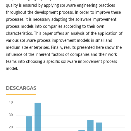
quality is ensured by applying software engineering practices
throughout the development process. In order to improve these
processes, it is necessary adapting the software improvement
process models into companies according to their own
characteristics. This paper offers an analysis of the application of
various software process improvement models in small and
medium size enterprises. Finally, results presented here show the
influence of the inherent factors of companies and their work
teams into choosing a specific software improvement process
model.
DESCARGAS