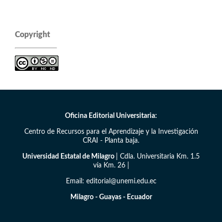
Copyright
Oficina Editorial Universitaria:
Centro de Recursos para el Aprendizaje y la Investigación
CRAI - Planta baja.
Universidad Estatal de Milagro
| Cdla. Universitaria Km. 1.5
vía Km. 26 |
Email: editorial@unemi.edu.ec
Milagro - Guayas - Ecuador