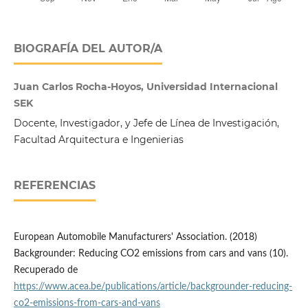
BIOGRAFÍA DEL AUTOR/A
Juan Carlos Rocha-Hoyos, Universidad Internacional
SEK
Docente, Investigador, y Jefe de Línea de Investigación,
Facultad Arquitectura e Ingenierias
REFERENCIAS
European Automobile Manufacturers' Association. (2018)
Backgrounder: Reducing CO2 emissions from cars and vans (10).
Recuperado de
https://www.acea.be/publications/article/backgrounder-reducing-
co2-emissions-from-cars-and-vans