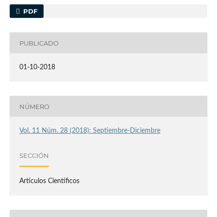
PDF
PUBLICADO
01-10-2018
NÚMERO
Vol. 11 Núm. 28 (2018): Septiembre-Diciembre
SECCIÓN
Artículos Científicos