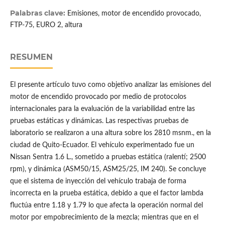
Palabras clave:
Emisiones, motor de encendido provocado,
FTP-75, EURO 2, altura
RESUMEN
El presente artículo tuvo como objetivo analizar las emisiones del
motor de encendido provocado por medio de protocolos
internacionales para la evaluación de la variabilidad entre las
pruebas estáticas y dinámicas. Las respectivas pruebas de
laboratorio se realizaron a una altura sobre los 2810 msnm., en la
ciudad de Quito-Ecuador. El vehículo experimentado fue un
Nissan Sentra 1.6 L., sometido a pruebas estática (ralentí; 2500
rpm), y dinámica (ASM50/15, ASM25/25, IM 240). Se concluye
que el sistema de inyección del vehículo trabaja de forma
incorrecta en la prueba estática, debido a que el factor lambda
fluctúa entre 1.18 y 1.79 lo que afecta la operación normal del
motor por empobrecimiento de la mezcla; mientras que en el