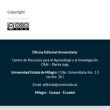
Copyright
Oficina Editorial Universitaria:
Centro de Recursos para el Aprendizaje y la Investigación
CRAI - Planta baja.
Universidad Estatal de Milagro
| Cdla. Universitaria Km. 1.5
vía Km. 26 |
Email: editorial@unemi.edu.ec
Milagro - Guayas - Ecuador