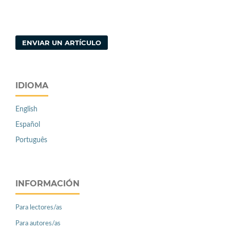
ENVIAR UN ARTÍCULO
IDIOMA
English
Español
Português
INFORMACIÓN
Para lectores/as
Para autores/as