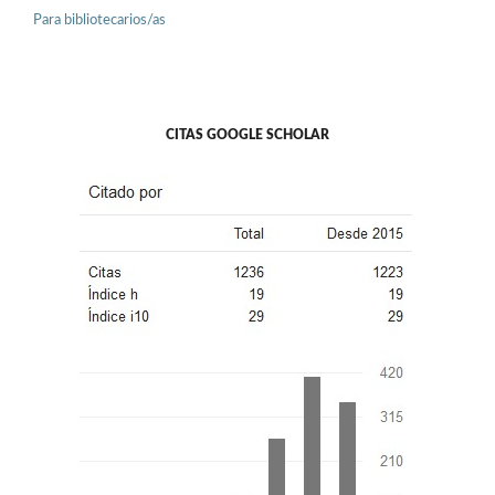
Para bibliotecarios/as
CITAS GOOGLE SCHOLAR