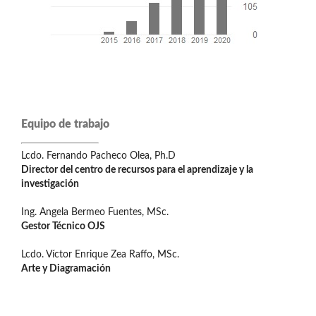
Equipo de trabajo
Lcdo. Fernando Pacheco Olea, Ph.D
Director del centro de recursos para el aprendizaje y la
investigación
Ing. Angela Bermeo Fuentes, MSc.
Gestor Técnico OJS
Lcdo. Víctor Enrique Zea Raffo, MSc.
Arte y Diagramación