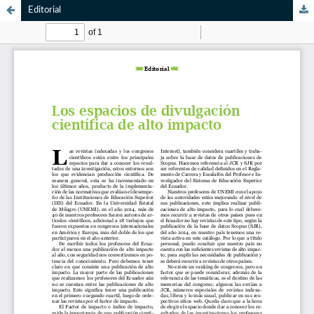
Editorial