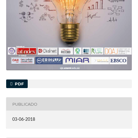
PDF
PUBLICADO
03-06-2018