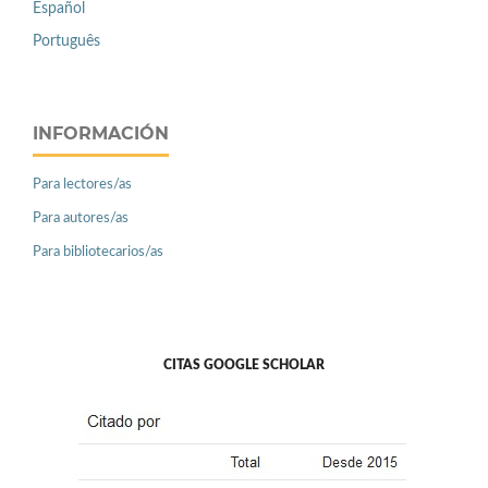
Español
Português
INFORMACIÓN
Para lectores/as
Para autores/as
Para bibliotecarios/as
CITAS GOOGLE SCHOLAR