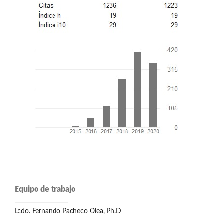
Equipo de trabajo
Lcdo. Fernando Pacheco Olea, Ph.D