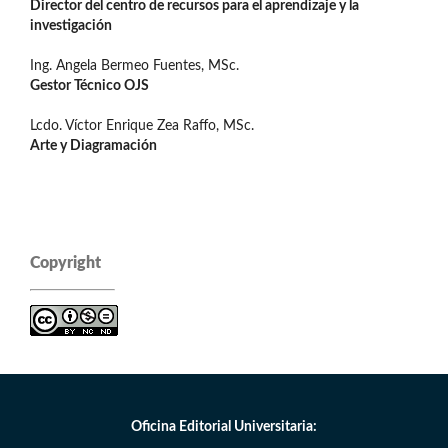
Director del centro de recursos para el aprendizaje y la
investigación
Ing. Angela Bermeo Fuentes, MSc.
Gestor Técnico OJS
Lcdo. Víctor Enrique Zea Raffo, MSc.
Arte y Diagramación
Copyright
Oficina Editorial Universitaria: