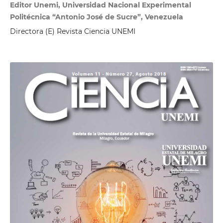
Editor Unemi, Universidad Nacional Experimental
Politécnica “Antonio José de Sucre”, Venezuela
Directora (E) Revista Ciencia UNEMI