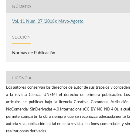
NÚMERO
Vol. 11 Núm. 27 (2018): Mayo-Agosto
SECCIÓN
Normas de Publicación
LICENCIA
Los autores conservan los derechos de autor de sus trabajos y conceden
a la revista Ciencia UNEMI el derecho de primera publicación. Los
artículos se publican bajo la licencia Creative Commons Atribución-
NoComercial-SinDerivadas 4.0 Internacional (CC BY-NC-ND 4.0), la cual
permite compartir la obra siempre que se reconozca adecuadamente la
autoría y la publicación inicial en esta revista, sin fines comerciales y sin
realizar obras derivadas.