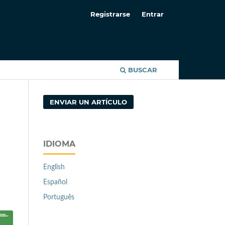
Registrarse
Entrar
BUSCAR
ENVIAR UN ARTÍCULO
IDIOMA
English
Español
Português