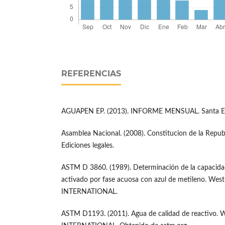
REFERENCIAS
AGUAPEN EP. (2013). INFORME MENSUAL. Santa El
Asamblea Nacional. (2008). Constitucion de la Republ
Ediciones legales.
ASTM D 3860. (1989). Determinación de la capacida
activado por fase acuosa con azul de metileno. W
INTERNATIONAL.
ASTM D1193. (2011). Agua de calidad de reactivo