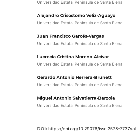
Universidad Estatal Península de Santa Elena
Alejandro Crisóstomo Véliz-Aguayo
Universidad Estatal Península de Santa Elena
Juan Francisco Garcés-Vargas
Universidad Estatal Península de Santa Elena
Lucrecia Cristina Moreno-Alcívar
Universidad Estatal Península de Santa Elena
Gerardo Antonio Herrera-Brunett
Universidad Estatal Península de Santa Elena
Miguel Antonio Salvatierra-Barzola
Universidad Estatal Península de Santa Elena
DOI:
https://doi.org/10.29076/issn.2528-7737v