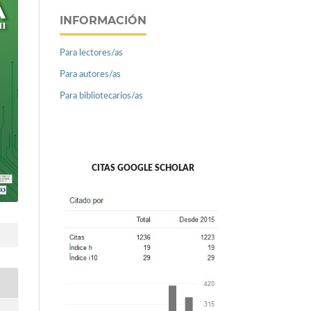
INFORMACIÓN
Para lectores/as
Para autores/as
Para bibliotecarios/as
CITAS GOOGLE SCHOLAR