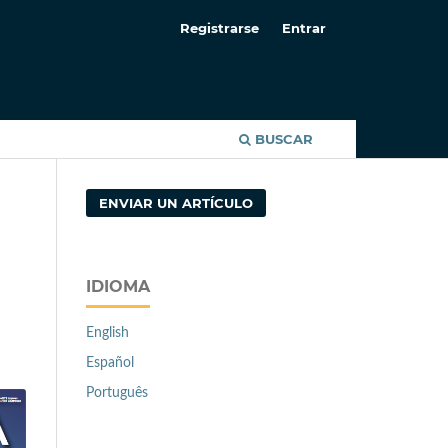
Registrarse
Entrar
BUSCAR
ENVIAR UN ARTÍCULO
IDIOMA
English
Español
Português