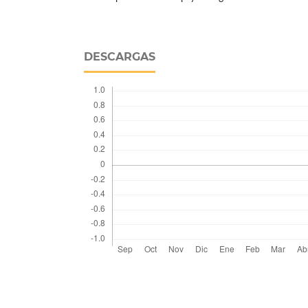
DESCARGAS