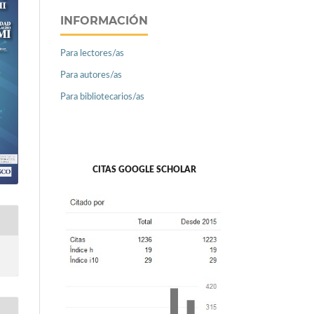
INFORMACIÓN
Para lectores/as
Para autores/as
Para bibliotecarios/as
CITAS GOOGLE SCHOLAR