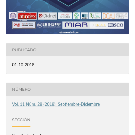
PUBLICADO
01-10-2018
NÚMERO
Vol. 11 Núm. 28 (2018): Septiembre-Diciembre
SECCIÓN