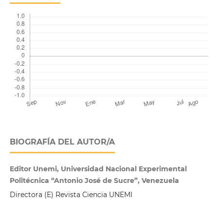
BIOGRAFÍA DEL AUTOR/A
Editor Unemi, Universidad Nacional Experimental
Politécnica “Antonio José de Sucre”, Venezuela
Directora (E) Revista Ciencia UNEMI