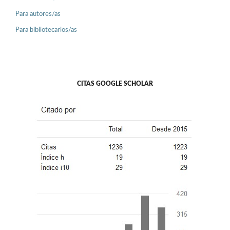
Para autores/as
Para bibliotecarios/as
CITAS GOOGLE SCHOLAR