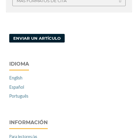
MÁS FORMATOS DE CITA
ENVIAR UN ARTÍCULO
IDIOMA
English
Español
Português
INFORMACIÓN
Para lectores/as