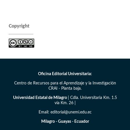
Copyright
Oficina Editorial Universitaria:
Centro de Recursos para el Aprendizaje y la Investigación
CRAI - Planta baja.
Universidad Estatal de Milagro
| Cdla. Universitaria Km. 1.5
vía Km. 26 |
Email: editorial@unemi.edu.ec
Milagro - Guayas - Ecuador