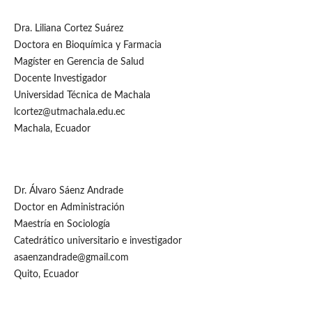
Dra. Liliana Cortez Suárez
Doctora en Bioquímica y Farmacia
Magíster en Gerencia de Salud
Docente Investigador
Universidad Técnica de Machala
lcortez@utmachala.edu.ec
Machala, Ecuador
Dr. Álvaro Sáenz Andrade
Doctor en Administración
Maestría en Sociología
Catedrático universitario e investigador
asaenzandrade@gmail.com
Quito, Ecuador