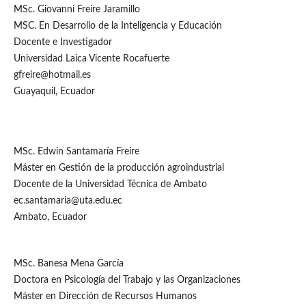
MSc. Giovanni Freire Jaramillo
MSC. En Desarrollo de la Inteligencia y Educación
Docente e Investigador
Universidad Laica Vicente Rocafuerte
gfreire@hotmail.es
Guayaquil, Ecuador
MSc. Edwin Santamaría Freire
Máster en Gestión de la producción agroindustrial
Docente de la Universidad Técnica de Ambato
ec.santamaria@uta.edu.ec
Ambato, Ecuador
MSc. Banesa Mena García
Doctora en Psicología del Trabajo y las Organizaciones
Máster en Dirección de Recursos Humanos