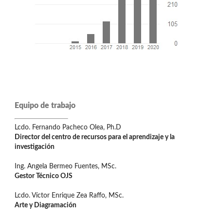
Equipo de trabajo
Lcdo. Fernando Pacheco Olea, Ph.D
Director del centro de recursos para el aprendizaje y la
investigación
Ing. Angela Bermeo Fuentes, MSc.
Gestor Técnico OJS
Lcdo. Víctor Enrique Zea Raffo, MSc.
Arte y Diagramación