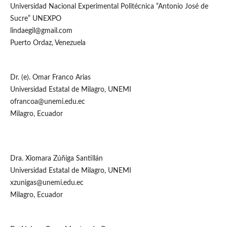
Universidad Nacional Experimental Politécnica “Antonio José de
Sucre” UNEXPO
lindaegil@gmail.com
Puerto Ordaz, Venezuela
Dr. (e). Omar Franco Arias
Universidad Estatal de Milagro, UNEMI
ofrancoa@unemi.edu.ec
Milagro, Ecuador
Dra. Xiomara Zúñiga Santillán
Universidad Estatal de Milagro, UNEMI
xzunigas@unemi.edu.ec
Milagro, Ecuador