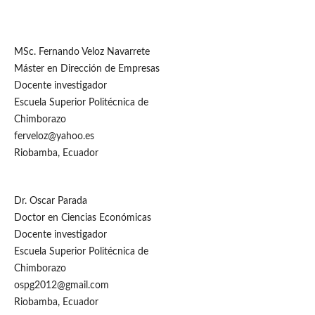
MSc. Fernando Veloz Navarrete
Máster en Dirección de Empresas
Docente investigador
Escuela Superior Politécnica de
Chimborazo
ferveloz@yahoo.es
Riobamba, Ecuador
Dr. Oscar Parada
Doctor en Ciencias Económicas
Docente investigador
Escuela Superior Politécnica de
Chimborazo
ospg2012@gmail.com
Riobamba, Ecuador