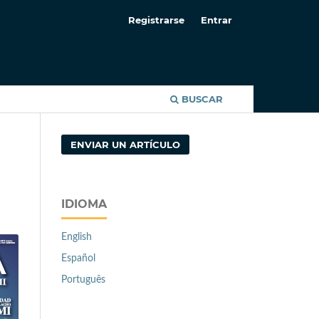
Registrarse
Entrar
BUSCAR
ENVIAR UN ARTÍCULO
IDIOMA
English
Español
Português