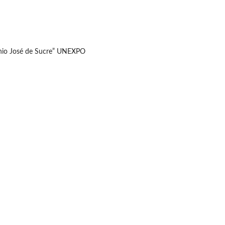
tonio José de Sucre” UNEXPO