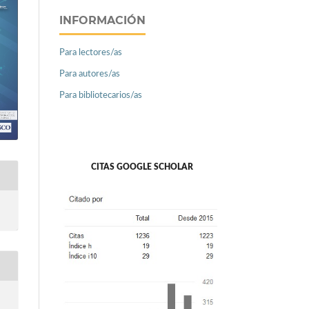
INFORMACIÓN
Para lectores/as
Para autores/as
Para bibliotecarios/as
CITAS GOOGLE SCHOLAR