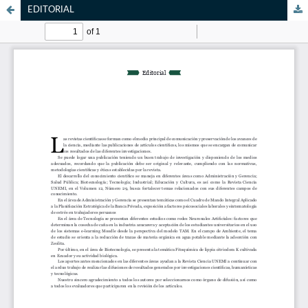
EDITORIAL