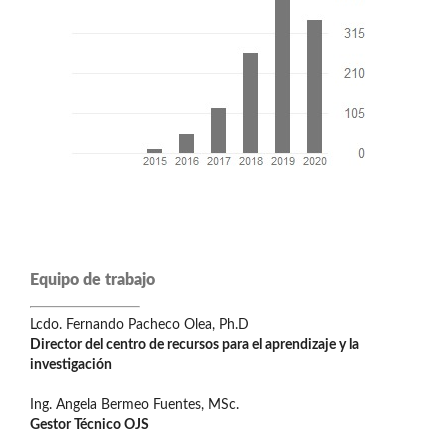
Equipo de trabajo
Lcdo. Fernando Pacheco Olea, Ph.D
Director del centro de recursos para el aprendizaje y la
investigación
Ing. Angela Bermeo Fuentes, MSc.
Gestor Técnico OJS