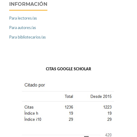
INFORMACIÓN
Para lectores/as
Para autores/as
Para bibliotecarios/as
CITAS GOOGLE SCHOLAR