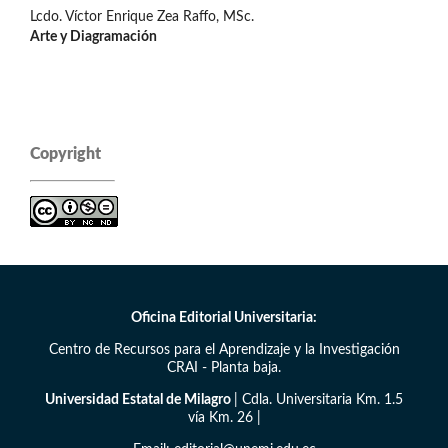
Lcdo. Víctor Enrique Zea Raffo, MSc.
Arte y Diagramación
Copyright
Oficina Editorial Universitaria:
Centro de Recursos para el Aprendizaje y la Investigación
CRAI - Planta baja.
Universidad Estatal de Milagro
| Cdla. Universitaria Km. 1.5
vía Km. 26 |