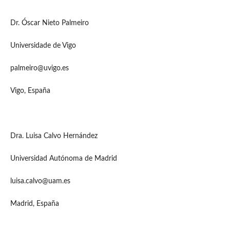
Dr. Óscar Nieto Palmeiro
Universidade de Vigo
palmeiro@uvigo.es
Vigo, España
Dra. Luisa Calvo Hernández
Universidad Autónoma de Madrid
luisa.calvo@uam.es
Madrid, España