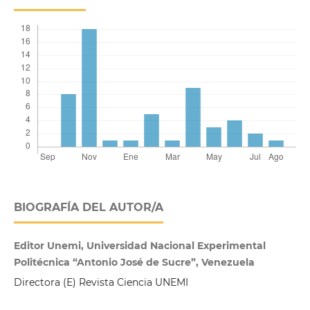
BIOGRAFÍA DEL AUTOR/A
Editor Unemi, Universidad Nacional Experimental
Politécnica “Antonio José de Sucre”, Venezuela
Directora (E) Revista Ciencia UNEMI