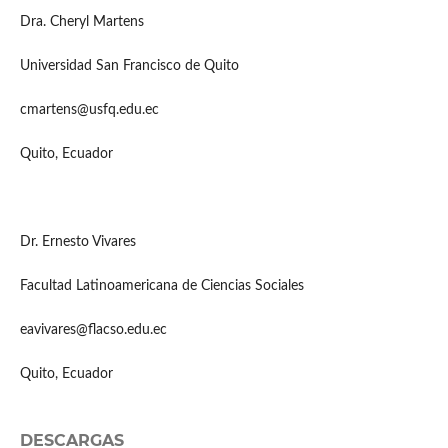
Dra. Cheryl Martens
Universidad San Francisco de Quito
cmartens@usfq.edu.ec
Quito, Ecuador
Dr. Ernesto Vivares
Facultad Latinoamericana de Ciencias Sociales
eavivares@flacso.edu.ec
Quito, Ecuador
DESCARGAS