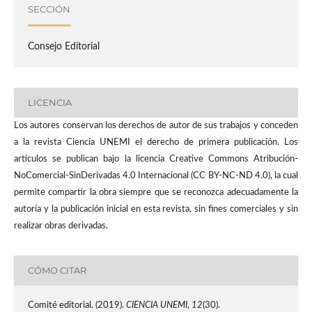
SECCIÓN
Consejo Editorial
LICENCIA
Los autores conservan los derechos de autor de sus trabajos y conceden
a la revista Ciencia UNEMI el derecho de primera publicación. Los
artículos se publican bajo la licencia Creative Commons Atribución-
NoComercial-SinDerivadas 4.0 Internacional (CC BY-NC-ND 4.0), la cual
permite compartir la obra siempre que se reconozca adecuadamente la
autoría y la publicación inicial en esta revista, sin fines comerciales y sin
realizar obras derivadas.
CÓMO CITAR
Comité editorial. (2019).
CIENCIA UNEMI
,
12
(30).