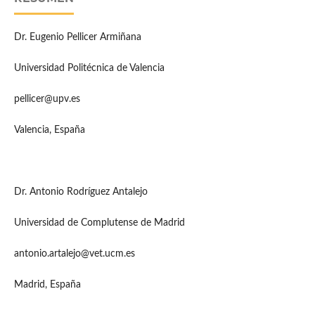
Dr. Eugenio Pellicer Armiñana
Universidad Politécnica de Valencia
pellicer@upv.es
Valencia, España
Dr. Antonio Rodríguez Antalejo
Universidad de Complutense de Madrid
antonio.artalejo@vet.ucm.es
Madrid, España