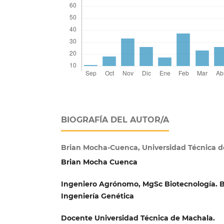
BIOGRAFÍA DEL AUTOR/A
Brian Mocha-Cuenca, Universidad Técnica 
Brian Mocha Cuenca
Ingeniero Agrónomo, MgSc Biotecnología. B
Ingeniería Genética
Docente Universidad Técnica de Machala.