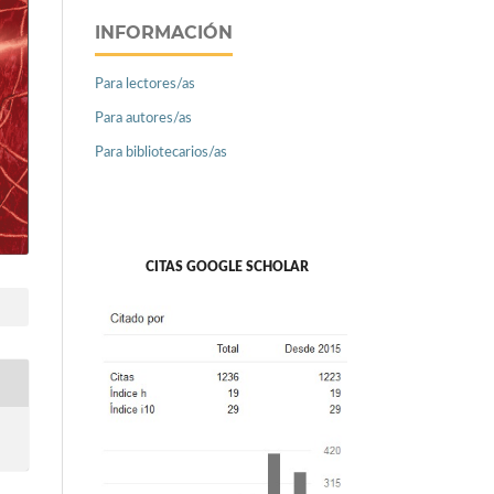
INFORMACIÓN
Para lectores/as
Para autores/as
Para bibliotecarios/as
CITAS GOOGLE SCHOLAR