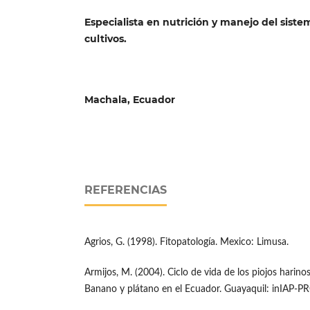
Especialista en nutrición y manejo del siste
cultivos.
Machala, Ecuador
REFERENCIAS
Agrios, G. (1998). Fitopatología. Mexico: Limusa.
Armijos, M. (2004). Ciclo de vida de los piojos harinos
Banano y plátano en el Ecuador. Guayaquil: inIAP-