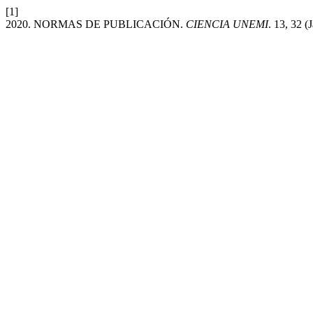
[1]
2020. NORMAS DE PUBLICACIÓN.
CIENCIA UNEMI
. 13, 32 (