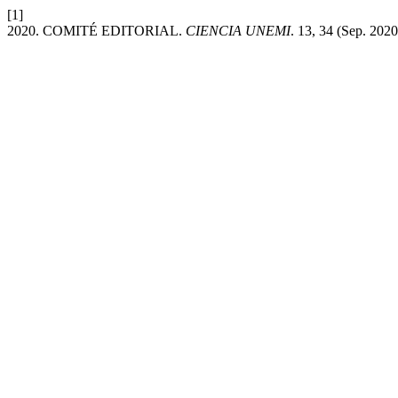
[1]
2020. COMITÉ EDITORIAL.
CIENCIA UNEMI
. 13, 34 (Sep. 202