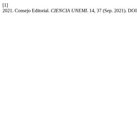
[1]
2021. Consejo Editorial.
CIENCIA UNEMI
. 14, 37 (Sep. 2021). DOI