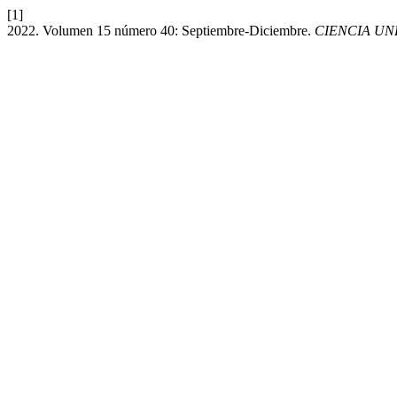
[1]
2022. Volumen 15 número 40: Septiembre-Diciembre.
CIENCIA UN