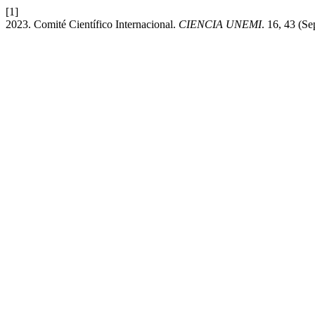
[1]
2023. Comité Científico Internacional.
CIENCIA UNEMI
. 16, 43 (Se