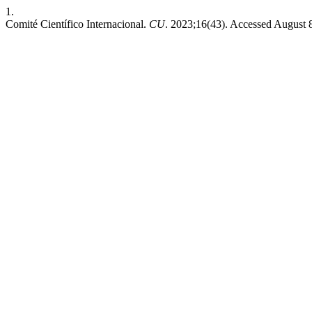
1.
Comité Científico Internacional.
CU
. 2023;16(43). Accessed August 