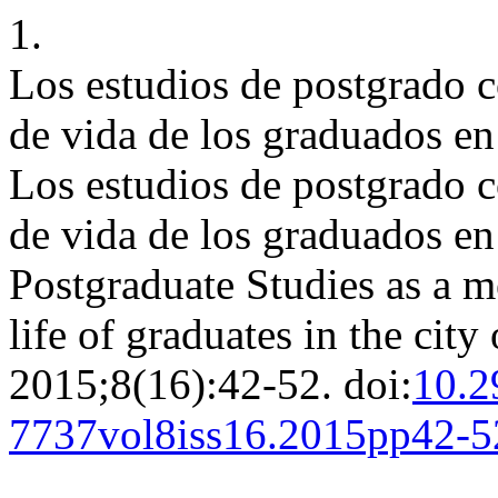
1.
Los estudios de postgrado c
de vida de los graduados en
Los estudios de postgrado c
de vida de los graduados en
Postgraduate Studies as a m
life of graduates in the cit
2015;8(16):42-52. doi:
10.2
7737vol8iss16.2015pp42-5