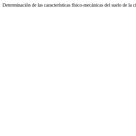
Determinación de las características físico-mecánicas del suelo de la