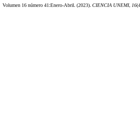
Volumen 16 número 41:Enero-Abril. (2023).
CIENCIA UNEMI
,
16
(