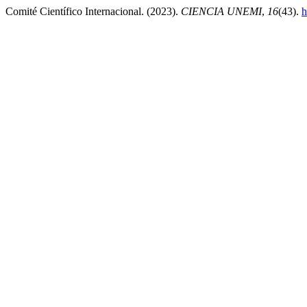
Comité Científico Internacional. (2023).
CIENCIA UNEMI
,
16
(43).
h